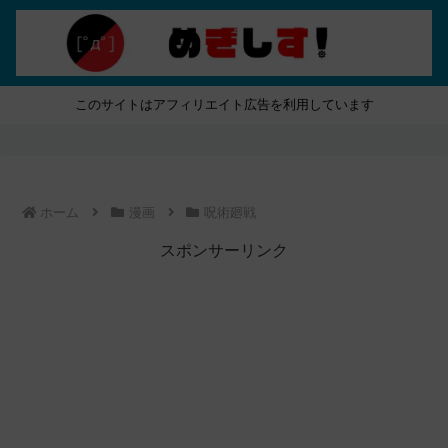
このサイトはアフィリエイト広告を利用しています
ホーム
漫画
呪術廻戦
スポンサーリンク