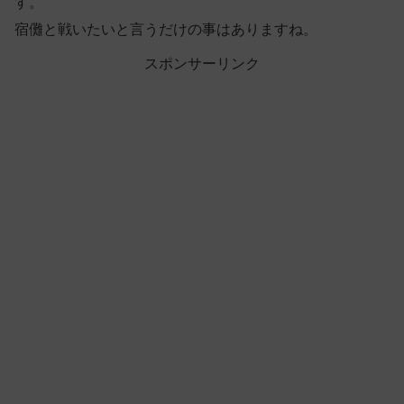
す。
宿儺と戦いたいと言うだけの事はありますね。
スポンサーリンク