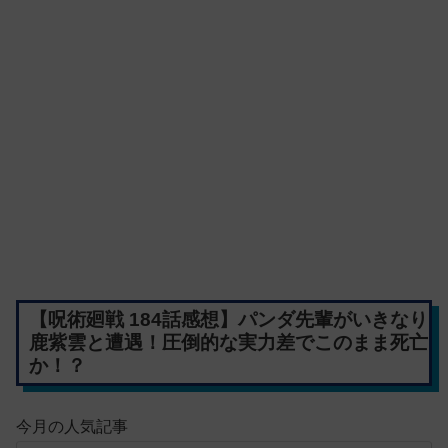
【呪術廻戦 184話感想】パンダ先輩がいきなり
鹿紫雲と遭遇！圧倒的な実力差でこのまま死亡
か！？
今月の人気記事