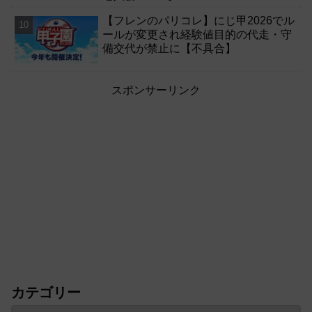
【フレンのパリコレ】にじ甲2026でル
ールが変更され経験値目的の代走・守
備交代が禁止に【不具合】
スポンサーリンク
カテゴリー