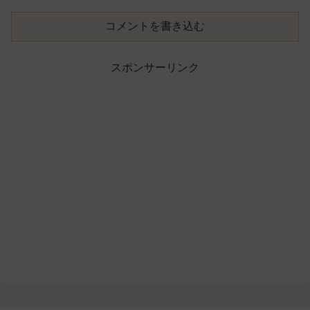
コメントを書き込む
スポンサーリンク