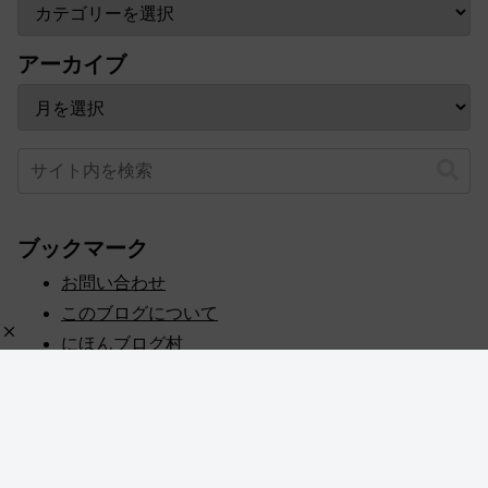
アーカイブ
ブックマーク
お問い合わせ
このブログについて
にほんブログ村
プライバシーポリシー
人気ブログランキング
記事一覧