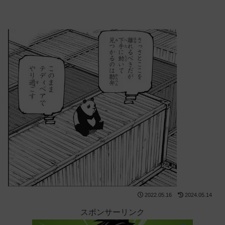
2022.05.16
2024.05.14
スポンサーリンク