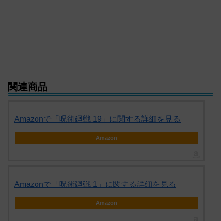
関連商品
Amazonで「呪術廻戦 19」に関する詳細を見る
Amazon
Amazonで「呪術廻戦 1」に関する詳細を見る
Amazon