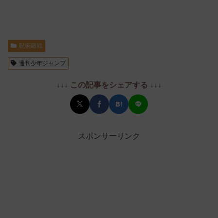
呪術廻戦
週刊少年ジャンプ
↓↓↓ この記事をシェアする ↓↓↓
スポンサーリンク