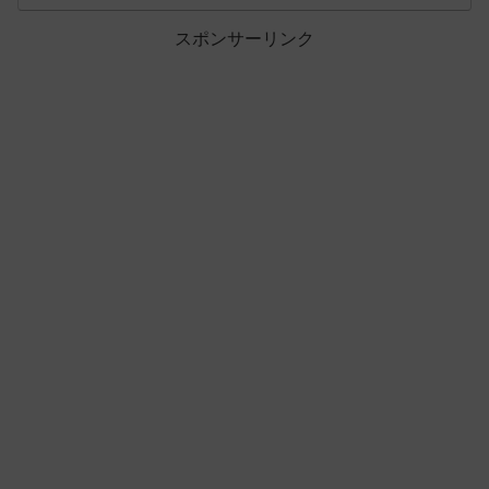
スポンサーリンク