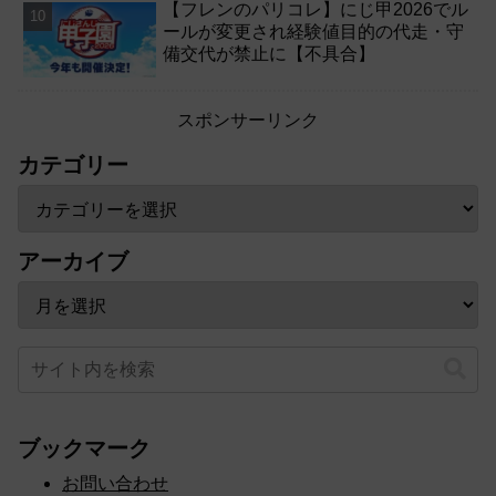
【フレンのパリコレ】にじ甲2026でル
ールが変更され経験値目的の代走・守
備交代が禁止に【不具合】
スポンサーリンク
カテゴリー
アーカイブ
ブックマーク
お問い合わせ