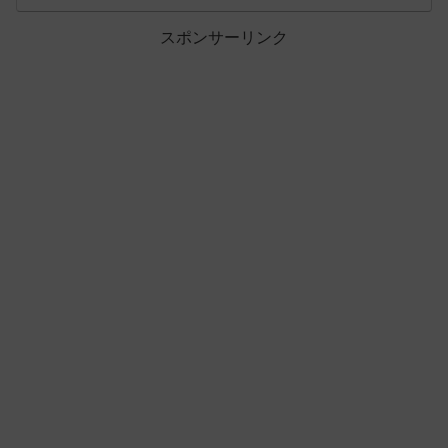
スポンサーリンク