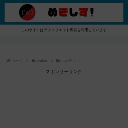
このサイトはアフィリエイト広告を利用しています
ホーム
vtuber
ホロライブ
スポンサーリンク