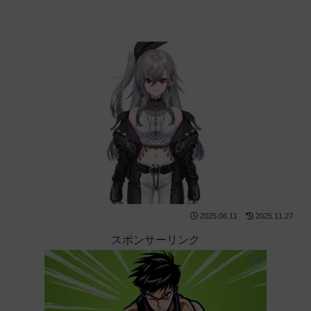
2025.06.11
2025.11.27
スポンサーリンク