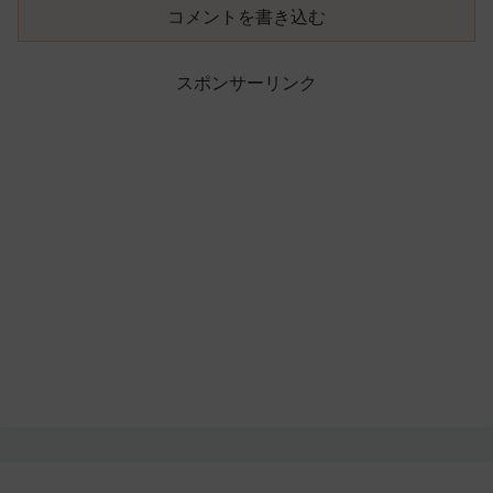
コメントを書き込む
スポンサーリンク