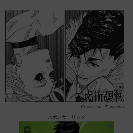
2022.02.07
2024.05.14
スポンサーリンク