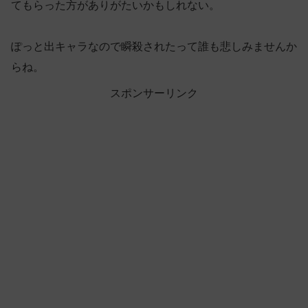
てもらった方がありがたいかもしれない。
ぽっと出キャラなので瞬殺されたって誰も悲しみませんか
らね。
スポンサーリンク