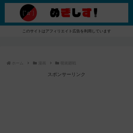
このサイトはアフィリエイト広告を利用しています
ホーム
漫画
呪術廻戦
スポンサーリンク