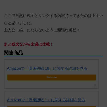
ここで自然に映画とリンクする内容持ってきたのは上手い
なと思いました。
主人公（笑）にならないように頑張れ虎杖！
あと残念ながら来週は休載！
関連商品
Amazonで「呪術廻戦 18」に関する詳細を見る
Amazon
Amazonで「呪術廻戦 1」に関する詳細を見る