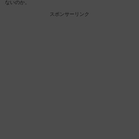
ないのか。
スポンサーリンク