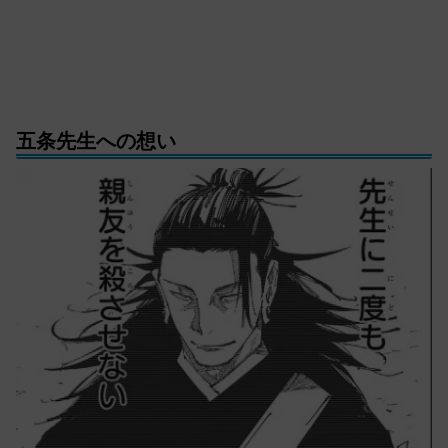
五条先生への想い