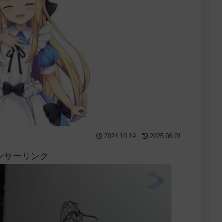
2024.10.19
2025.06.01
ンサーリンク