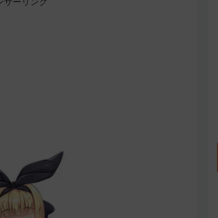
ンサーリンク