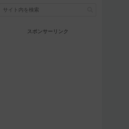
スポンサーリンク