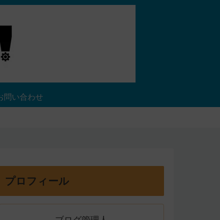
お問い合わせ
プロフィール