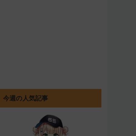
今週の人気記事