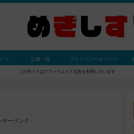
いて
記事一覧
プライバシーポリシー
このサイトはアフィリエイト広告を利用しています
ンサーリンク