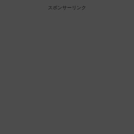
スポンサーリンク