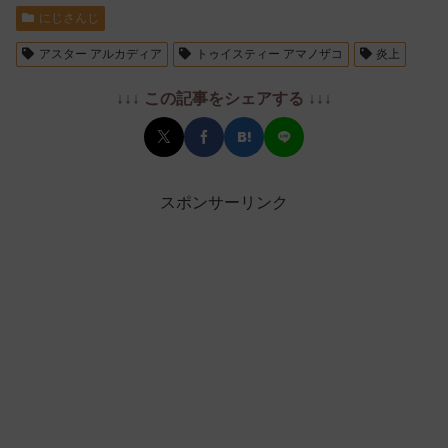
にじさんじ
アスター アルカディア
トゥイスティー アマノザコ
炎上
↓↓↓ この記事をシェアする ↓↓↓
スポンサーリンク