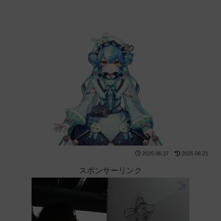
2025.06.17
2025.06.21
スポンサーリンク