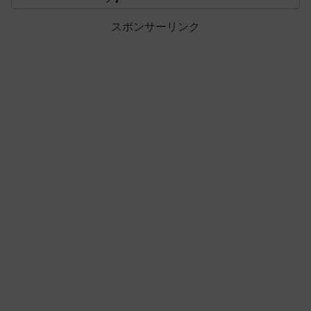
スポンサーリンク