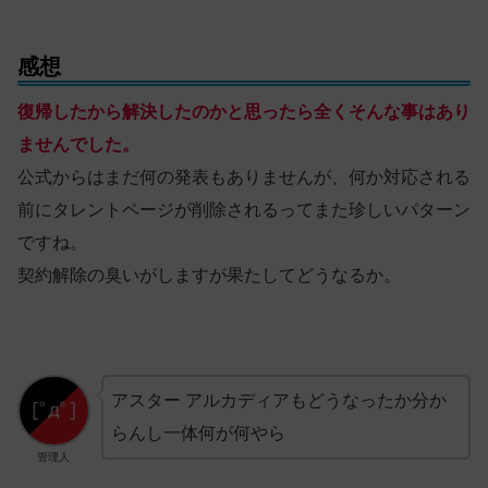
感想
復帰したから解決したのかと思ったら全くそんな事はあり
ませんでした。
公式からはまだ何の発表もありませんが、何か対応される
前にタレントページが削除されるってまた珍しいパターン
ですね。
契約解除の臭いがしますが果たしてどうなるか。
アスター アルカディアもどうなったか分か
らんし一体何が何やら
管理人