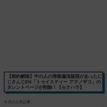
【契約解除】中の人の情報漏洩疑惑があったに
じさんじEN「トゥイスティー アマノザコ」の
タレントページが削除！【セクハラ】
今月の人気記事