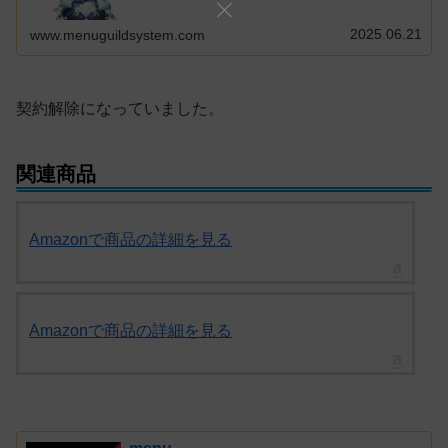
2025.06.21
www.menuguildsystem.com
契約解除になっていました。
関連商品
Amazonで商品の詳細を見る
Amazonで商品の詳細を見る