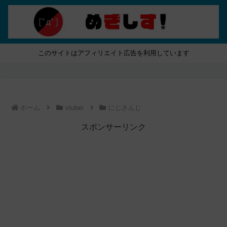
このサイトはアフィリエイト広告を利用しています
ホーム
vtuber
にじさんじ
スポンサーリンク