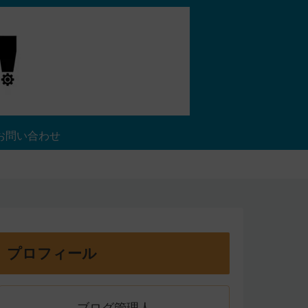
お問い合わせ
プロフィール