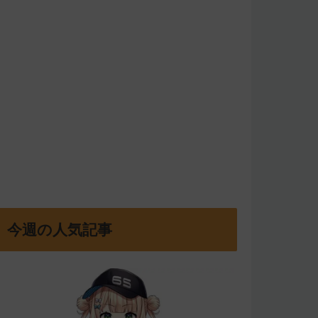
今週の人気記事