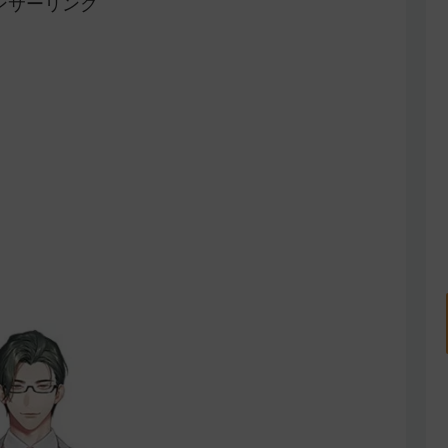
ンサーリンク