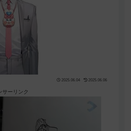
2025.06.04
2025.06.06
ンサーリンク