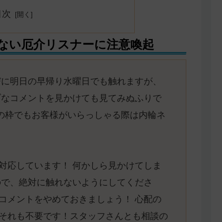
目次
ない厄介リスナーに注意喚起
らびに明日の早帰り水曜日でも触れますが、
ブなコメントを見かけても見てみぬふりで
私の枠でもお客様がいらっしゃる際は内輪ネ
対応しています！ 何かしら見かけてしま
ので、絶対に触れないようにしてくださ
コメントをやめておきましょう！ 心配の
それも不要です！スタッフさんとも相談の