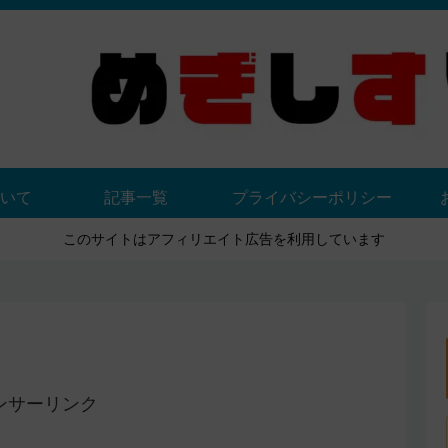
いて
記事一覧
プライバシーポリシー
このサイトはアフィリエイト広告を利用しています
ンサーリンク