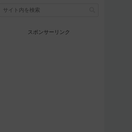
スポンサーリンク