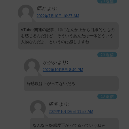
返信
匿名
より:
2022年7月10日 10:37 AM
VTuber関連の記事、特になんか上から目線的なもの
を感じるんだけど、そういうあんたは一体どういう
人物なんだよ、というのは感じますね……
返信
かかか
より:
2022年10月5日 8:49 PM
好感度は上がってないだろ
返信
匿名
より:
2024年10月26日 11:52 AM
なんなら好感度下がってるっていうねｗ