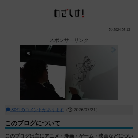
2024.05.13
スポンサーリンク
30件のコメントがあります
（
2026/07/21）
このブログについて
このブログは主にアニメ・漫画・ゲーム・映画などについ