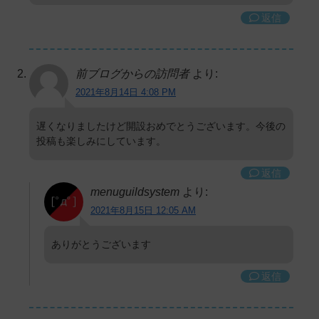
返信
前ブログからの訪問者
より:
2021年8月14日 4:08 PM
遅くなりましたけど開設おめでとうございます。今後の
投稿も楽しみにしています。
返信
menuguildsystem
より:
2021年8月15日 12:05 AM
ありがとうございます
返信