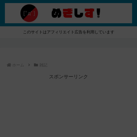
このサイトはアフィリエイト広告を利用しています
ホーム
雑記
スポンサーリンク