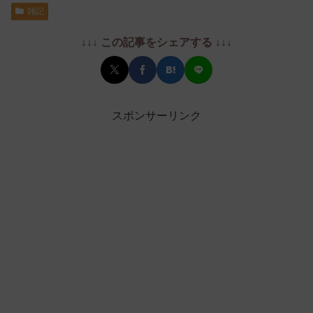
雑記
↓↓↓ この記事をシェアする ↓↓↓
スポンサーリンク