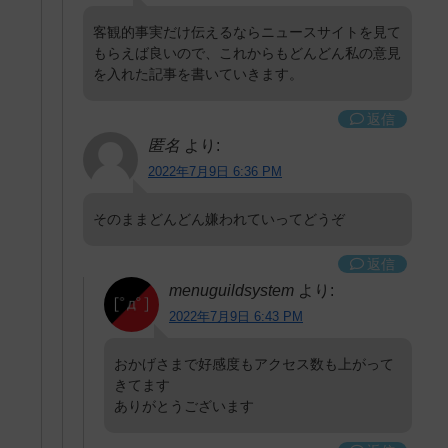
客観的事実だけ伝えるならニュースサイトを見て
もらえば良いので、これからもどんどん私の意見
を入れた記事を書いていきます。
返信
匿名
より:
2022年7月9日 6:36 PM
そのままどんどん嫌われていってどうぞ
返信
menuguildsystem
より:
2022年7月9日 6:43 PM
おかげさまで好感度もアクセス数も上がって
きてます
ありがとうございます