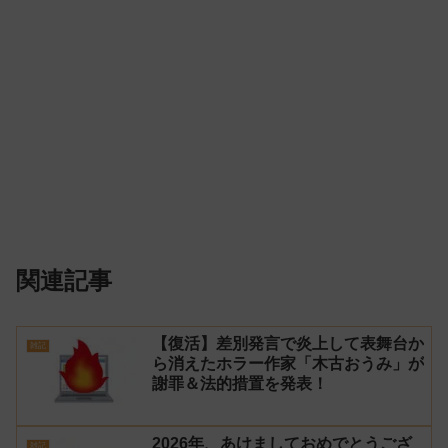
関連記事
【復活】差別発言で炎上して表舞台か
雑記
ら消えたホラー作家「木古おうみ」が
謝罪＆法的措置を発表！
2026年、あけましておめでとうござ
雑記