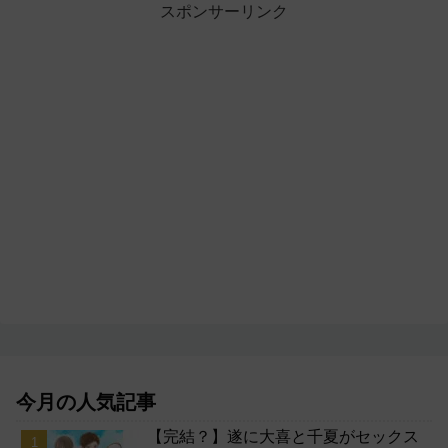
スポンサーリンク
今月の人気記事
【完結？】遂に大喜と千夏がセックス