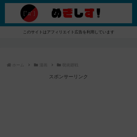
このサイトはアフィリエイト広告を利用しています
ホーム
漫画
呪術廻戦
スポンサーリンク