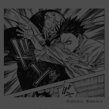
2022.02.21
2024.05.14