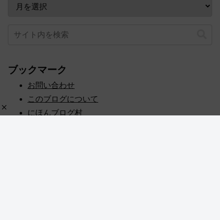
ブックマーク
お問い合わせ
このブログについて
にほんブログ村
プライバシーポリシー
人気ブログランキング
記事一覧