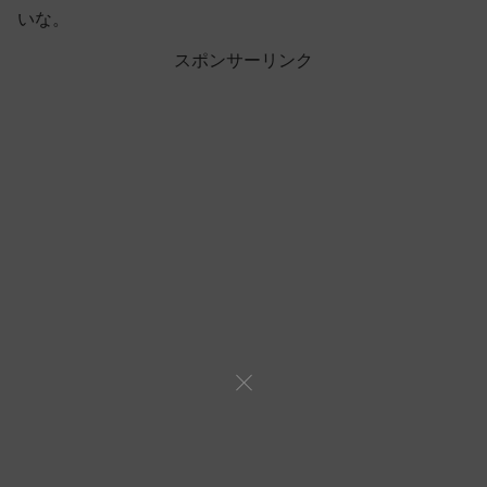
いな。
スポンサーリンク