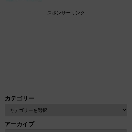
スポンサーリンク
カテゴリー
アーカイブ