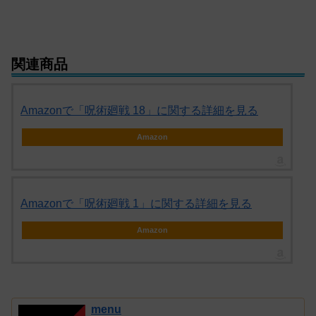
関連商品
Amazonで「呪術廻戦 18」に関する詳細を見る
Amazon
Amazonで「呪術廻戦 1」に関する詳細を見る
Amazon
menu