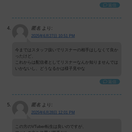
返信
匿名
より:
2025年6月27日 10:51 PM
今まではスタッフ扱いでリスナーの相手はしなくて良か
ったけど、
これからは配信者としてリスナーなんか知りませんでは
いかないし、どうなるかは様子見やな
返信
匿名
より:
2025年6月28日 12:01 PM
この方のVTuber転生は良いのですが、