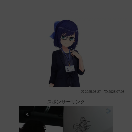
2025.06.27
2025.07.05
スポンサーリンク