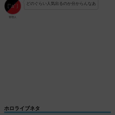
どのぐらい人気出るのか分からんなあ
管理人
ホロライブネタ