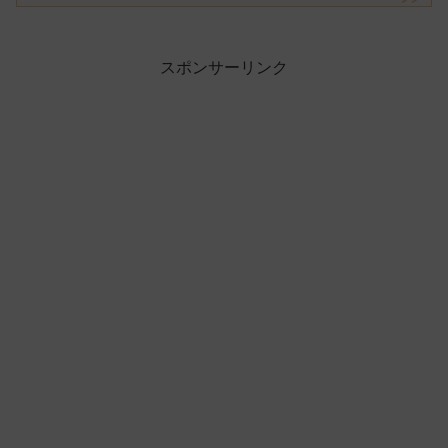
スポンサーリンク