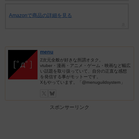
Amazonで商品の詳細を見る
menu
2次元全般が好きな所謂オタク。
vtuber・漫画・アニメ・ゲーム・映画など幅広
い話題を取り扱っていて、自分の正直な感想
を発信する事がモットーです。
Xもやっています。「@menuguildsystem」
スポンサーリンク