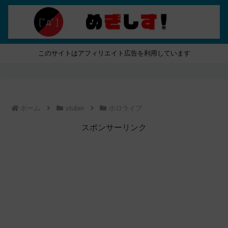
このサイトはアフィリエイト広告を利用しています
ホーム
vtuber
ホロライブ
スポンサーリンク