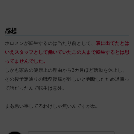
感想
ホロメンが転生するのは当たり前として、
表に出てたとは
いえスタッフとして働いていたこの人まで転生するとは思
ってませんでした。
しかも家族の健康上の理由から3カ月ほど活動を休止し、
その後予定通りの職務復帰が難しいと判断したため退職っ
て話だったんで転生は意外。
まあ悪い事してるわけじゃ無いんですがね。