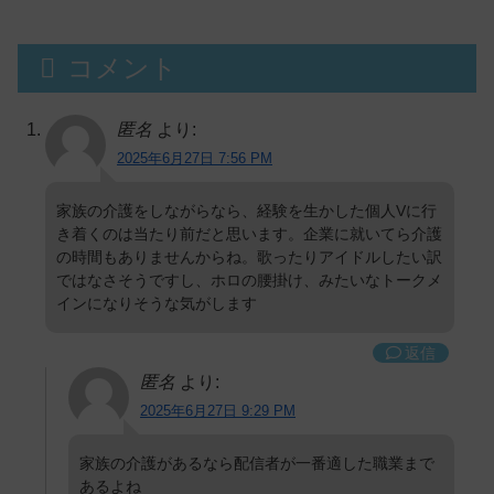
コメント
匿名
より:
2025年6月27日 7:56 PM
家族の介護をしながらなら、経験を生かした個人Vに行
き着くのは当たり前だと思います。企業に就いてら介護
の時間もありませんからね。歌ったりアイドルしたい訳
ではなさそうですし、ホロの腰掛け、みたいなトークメ
インになりそうな気がします
返信
匿名
より:
2025年6月27日 9:29 PM
家族の介護があるなら配信者が一番適した職業まで
あるよね