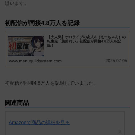
思います。
初配信が同接4.8万人を記録
【大人気】ホロライブの友人A（えーちゃん）の
転生先「悠針れい」初配信が同接4.8万人を記
録！
2025.07.05
www.menuguildsystem.com
初配信が同接4.8万人を記録していました。
関連商品
Amazonで商品の詳細を見る