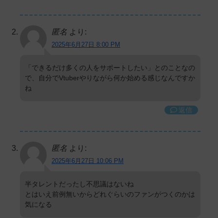
匿名
より:
2025年6月27日 8:00 PM
「できるだけ多くの人をサポートしたい」とのことなの
で、自分でVtuberやりながら何か始める感じなんですか
ね
返信
匿名
より:
2025年6月27日 10:06 PM
半タレントだったし不思議はないね
とはいえ前例無いからどれぐらいのファンがつくのかは
気になる