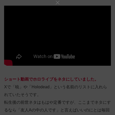
ショート動画でホロライブをネタにしていました。
Xで「暁」や「Holodead」という名前のリストに入れら
れていたそうです。
転生後の前世ネタはもはや定番ですが、ここまでネタにす
るなら「友人Aの中の人です」と言えばいいのにとは毎回