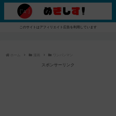
このサイトはアフィリエイト広告を利用しています
ホーム
漫画
ワンパンマン
スポンサーリンク