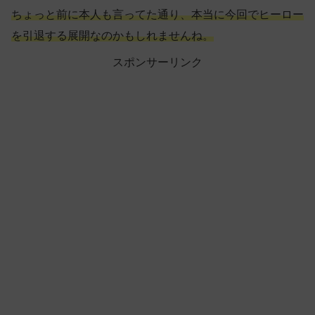
ちょっと前に本人も言ってた通り、本当に今回でヒーロー
を引退する展開なのかもしれませんね。
スポンサーリンク