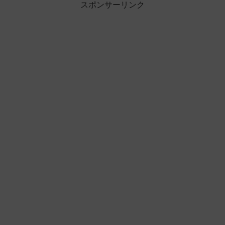
スポンサーリンク