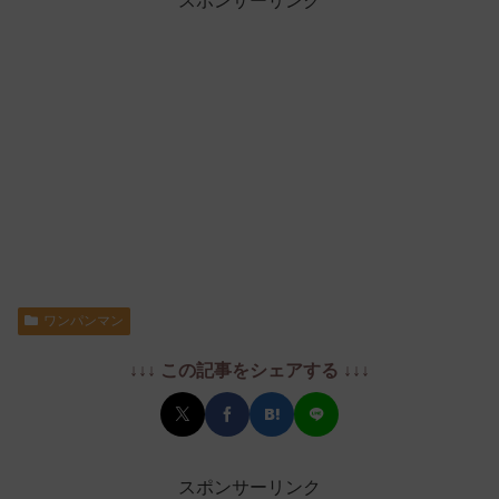
スポンサーリンク
ワンパンマン
↓↓↓ この記事をシェアする ↓↓↓
スポンサーリンク