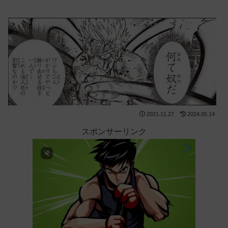
2021.11.27
2024.05.14
スポンサーリンク