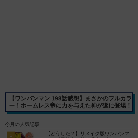
【ワンパンマン 198話感想】まさかのフルカラ
ー！ホームレス帝に力を与えた神が遂に登場！
今月の人気記事
【どうした？】リメイク版ワンパンマ