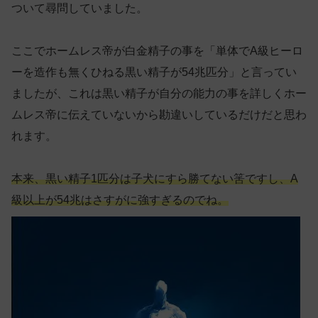
ついて尋問していました。
ここでホームレス帝が白金精子の事を「単体でA級ヒーロ
ーを造作も無くひねる黒い精子が54兆匹分」と言ってい
ましたが、これは黒い精子が自分の能力の事を詳しくホー
ムレス帝に伝えていないから勘違いしているだけだと思わ
れます。
本来、黒い精子1匹分は子犬にすら勝てない筈ですし、A
級以上が54兆はさすがに強すぎるのでね。