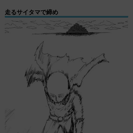
走るサイタマで締め