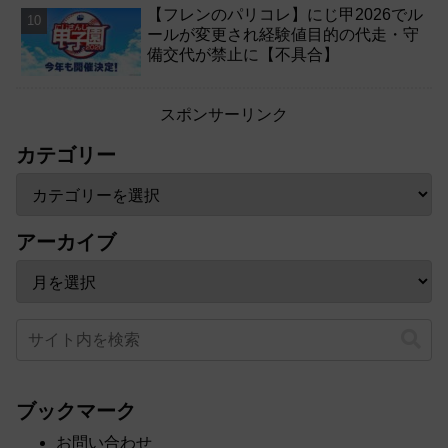
【フレンのパリコレ】にじ甲2026でル
ールが変更され経験値目的の代走・守
備交代が禁止に【不具合】
スポンサーリンク
カテゴリー