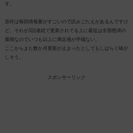
す。
原作は毎回情報量がすごいので読みごたえがあるんですけ
ど、それが3話連続で更新されてる上に最近は全部怒涛の
展開なのでいつも以上に満足感が半端ない。
ここからまた数か月更新が止まったとしてもしばらく味が
しそう。
スポンサーリンク