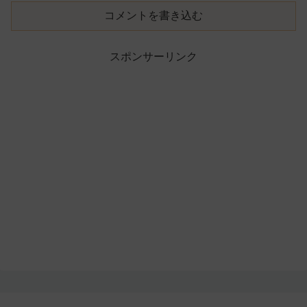
コメントを書き込む
スポンサーリンク