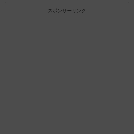
スポンサーリンク