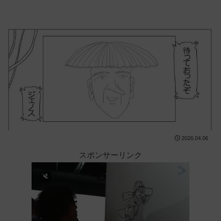
2026.04.06
スポンサーリンク