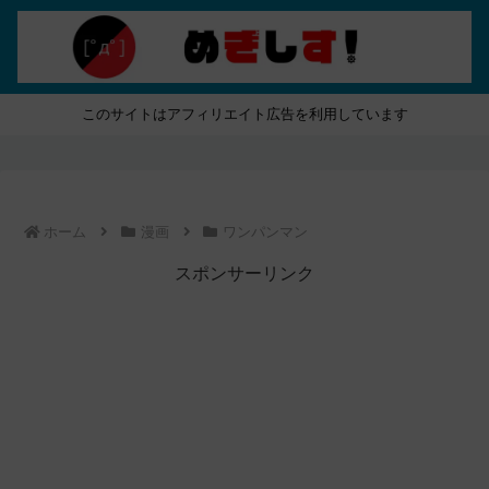
このサイトはアフィリエイト広告を利用しています
ホーム
漫画
ワンパンマン
スポンサーリンク