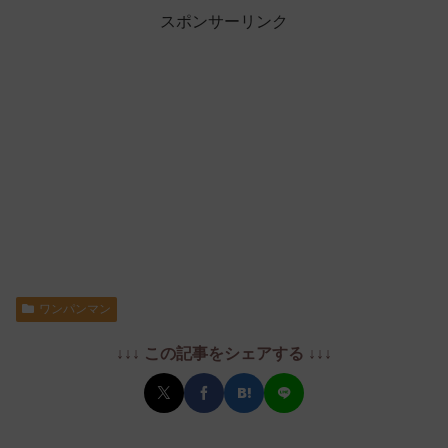
スポンサーリンク
ワンパンマン
↓↓↓ この記事をシェアする ↓↓↓