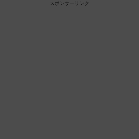
スポンサーリンク