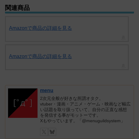
関連商品
Amazonで商品の詳細を見る
Amazonで商品の詳細を見る
menu
2次元全般が好きな所謂オタク。
vtuber・漫画・アニメ・ゲーム・映画など幅広
い話題を取り扱っていて、自分の正直な感想
を発信する事がモットーです。
Xもやっています。「@menuguildsystem」