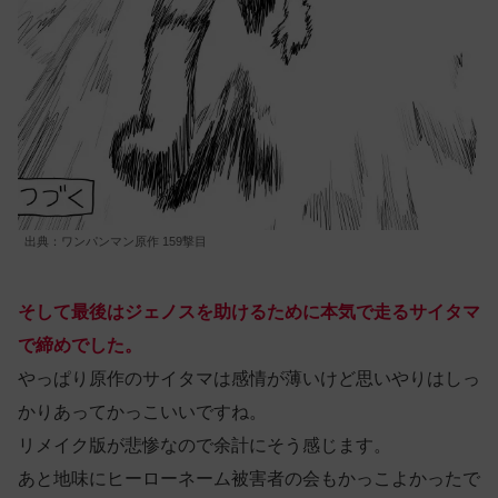
出典：ワンパンマン原作 159撃目
そして最後はジェノスを助けるために本気で走るサイタマ
で締めでした。
やっぱり原作のサイタマは感情が薄いけど思いやりはしっ
かりあってかっこいいですね。
リメイク版が悲惨なので余計にそう感じます。
あと地味にヒーローネーム被害者の会もかっこよかったで