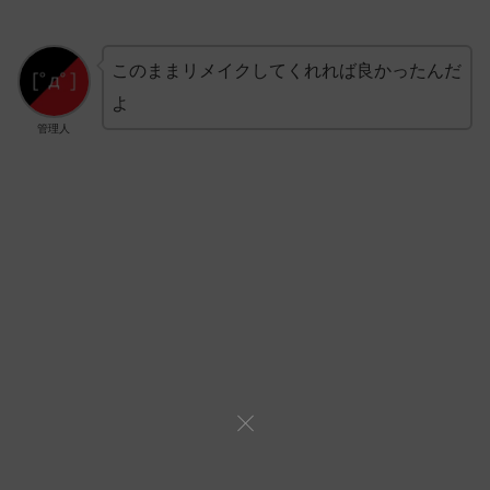
このままリメイクしてくれれば良かったんだ
よ
管理人