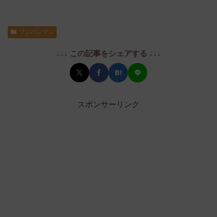
ワンパンマン
↓↓↓ この記事をシェアする ↓↓↓
スポンサーリンク