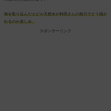
海を取り込んだエビル天然水が村田さんの画力でどう描か
れるのか楽しみ。
スポンサーリンク