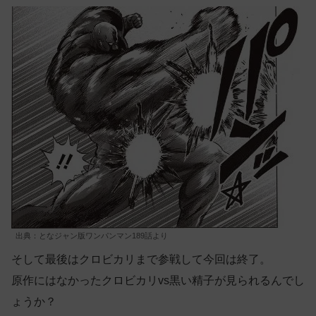
出典：となジャン版ワンパンマン189話より
そして最後はクロビカリまで参戦して今回は終了。
原作にはなかったクロビカリvs黒い精子が見られるんでし
ょうか？