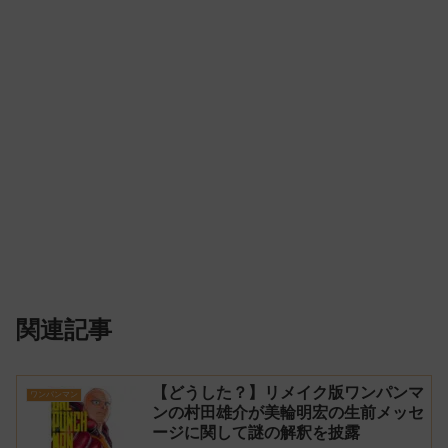
関連記事
【どうした？】リメイク版ワンパンマ
ワンパンマン
ンの村田雄介が美輪明宏の生前メッセ
ージに関して謎の解釈を披露