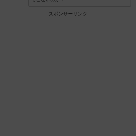
スポンサーリンク