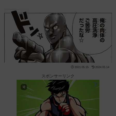
2021.05.15
2024.05.14
スポンサーリンク