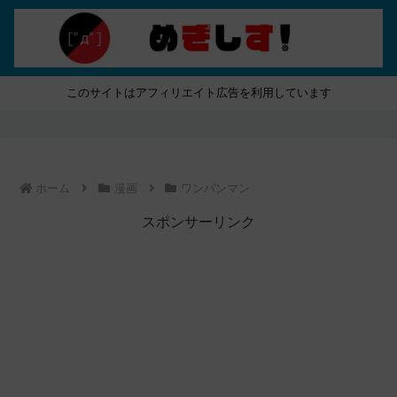
このサイトはアフィリエイト広告を利用しています
ホーム
漫画
ワンパンマン
スポンサーリンク