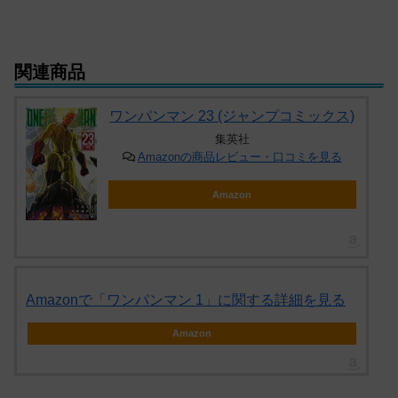
関連商品
ワンパンマン 23 (ジャンプコミックス)
集英社
Amazonの商品レビュー・口コミを見る
Amazon
Amazonで「ワンパンマン 1」に関する詳細を見る
Amazon