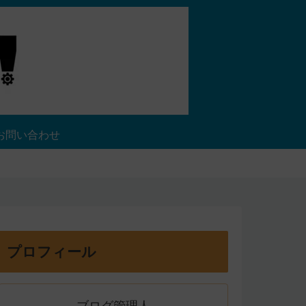
お問い合わせ
プロフィール