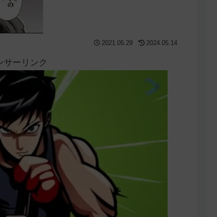
2021.05.29
2024.05.14
ンサーリンク