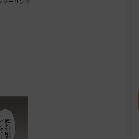
ンサーリンク