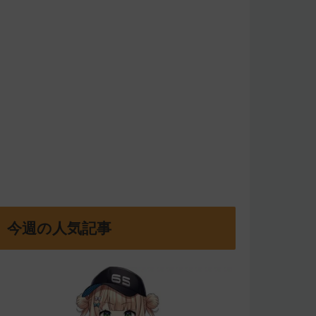
今週の人気記事