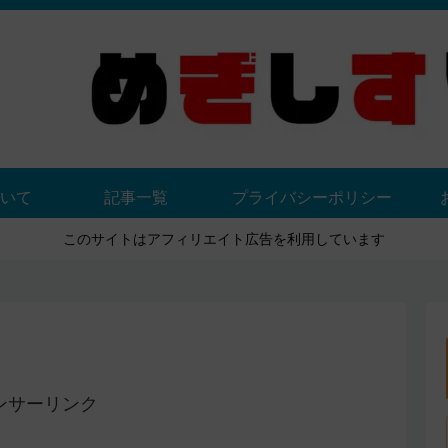
いて
記事一覧
プライバシーポリシー
このサイトはアフィリエイト広告を利用しています
ンサーリンク