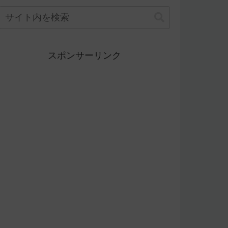
スポンサーリンク