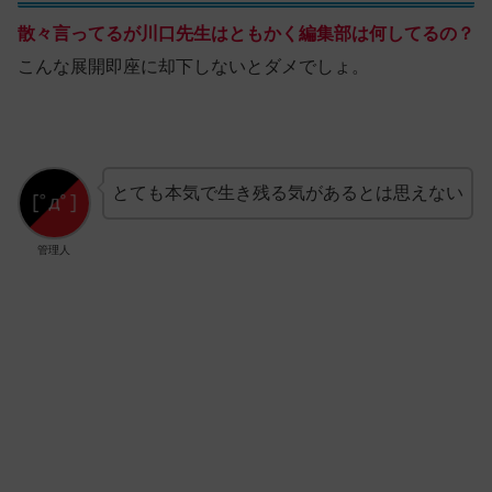
散々言ってるが川口先生はともかく編集部は何してるの？
こんな展開即座に却下しないとダメでしょ。
とても本気で生き残る気があるとは思えない
管理人