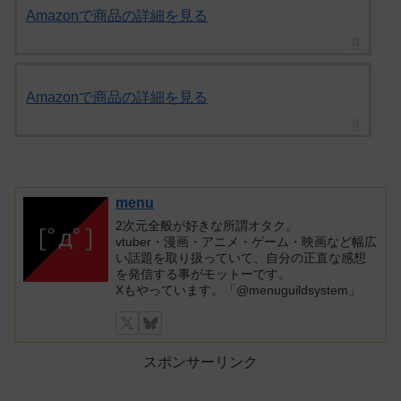
Amazonで商品の詳細を見る
Amazonで商品の詳細を見る
menu
2次元全般が好きな所謂オタク。
vtuber・漫画・アニメ・ゲーム・映画など幅広
い話題を取り扱っていて、自分の正直な感想
を発信する事がモットーです。
Xもやっています。「@menuguildsystem」
スポンサーリンク