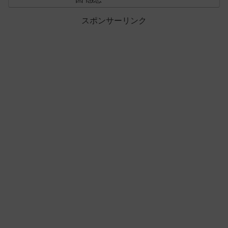
スポンサーリンク