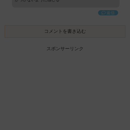
返信
コメントを書き込む
スポンサーリンク