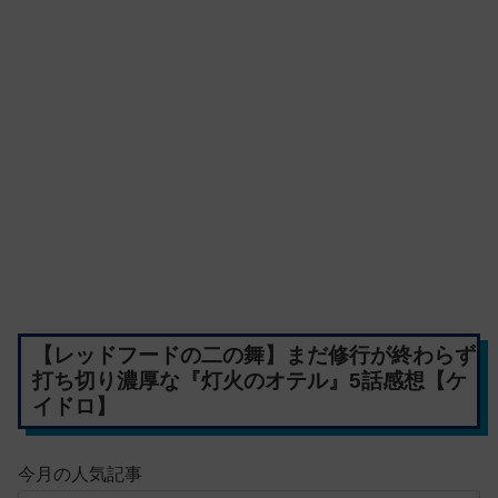
【レッドフードの二の舞】まだ修行が終わらず
打ち切り濃厚な『灯火のオテル』5話感想【ケ
イドロ】
今月の人気記事