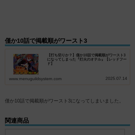
僅か10話で掲載順がワースト3
【打ち切りか？】僅か10話で掲載順がワースト3
になってしまった『灯火のオテル』【レッドフー
ド】
2025.07.14
www.menuguildsystem.com
僅か10話で掲載順がワースト3になってしまいました。
関連商品