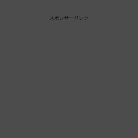
スポンサーリンク