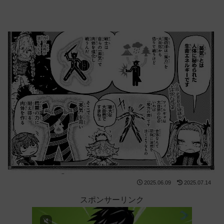
2025.06.09
2025.07.14
スポンサーリンク