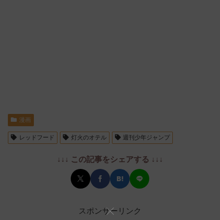
漫画
レッドフード
灯火のオテル
週刊少年ジャンプ
↓↓↓ この記事をシェアする ↓↓↓
スポンサーリンク