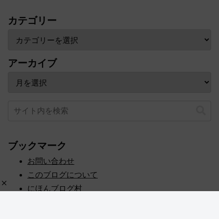
カテゴリー
アーカイブ
ブックマーク
お問い合わせ
このブログについて
にほんブログ村
プライバシーポリシー
人気ブログランキング