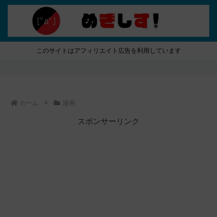
このサイトはアフィリエイト広告を利用しています
ホーム
漫画
スポンサーリンク