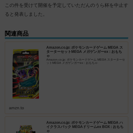
この件を受けて開催を予定していただんのうら杯を中止す
ると発表しました。
関連商品
Amazon.co.jp: ポケモンカードゲーム MEGA ス
ターターセットMEGA メガゲンガーex : おもち
ゃ
Amazon.co.jp: ポケモンカードゲーム MEGA スターターセ
ットMEGA メガゲンガーex : おもちゃ
amzn.to
Amazon.co.jp: ポケモンカードゲーム MEGA ハ
イクラスパック MEGAドリームex BOX : おもち
ゃ