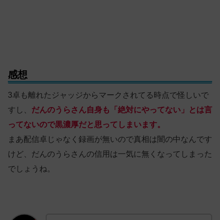
感想
3卓も離れたジャッジからマークされてる時点で怪しいで
すし、
だんのうらさん自身も「絶対にやってない」とは言
ってないので黒濃厚だと思ってしまいます。
まあ配信卓じゃなく録画が無いので真相は闇の中なんです
けど、だんのうらさんの信用は一気に無くなってしまった
でしょうね。