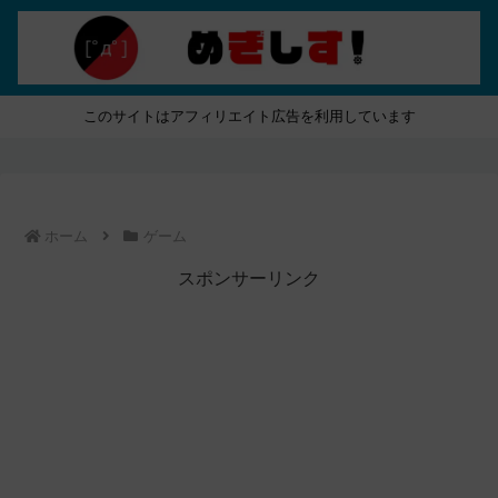
このサイトはアフィリエイト広告を利用しています
ホーム
ゲーム
スポンサーリンク