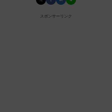
スポンサーリンク