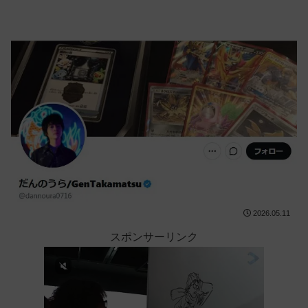
2026.05.11
スポンサーリンク