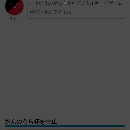
こういうのがあるからデジタルカードゲーム
が流行るんですよね
管理人
だんのうら杯を中止