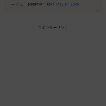
— リュー (@prayer_0203)
May 10, 2026
スポンサーリンク