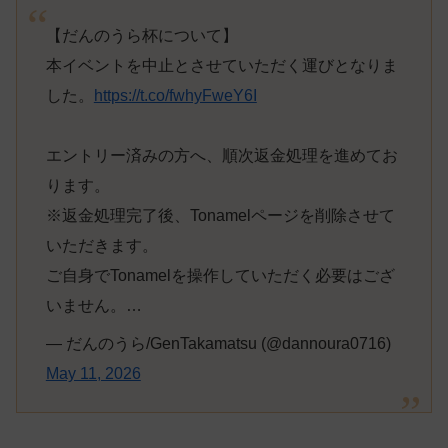
【だんのうら杯について】
本イベントを中止とさせていただく運びとなりま
した。
https://t.co/fwhyFweY6I
エントリー済みの方へ、順次返金処理を進めてお
ります。
※返金処理完了後、Tonamelページを削除させて
いただきます。
ご自身でTonamelを操作していただく必要はござ
いません。…
— だんのうら/GenTakamatsu (@dannoura0716)
May 11, 2026