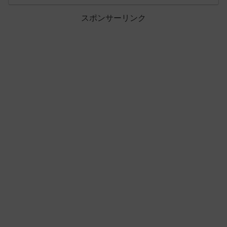
スポンサーリンク