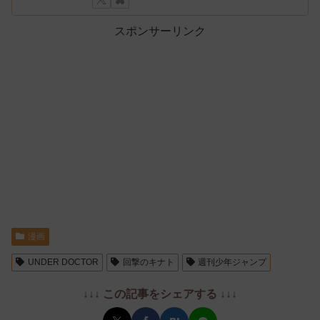
スポンサーリンク
漫画
UNDER DOCTOR
回撃のキナト
週刊少年ジャンプ
↓↓↓ この記事をシェアする ↓↓↓