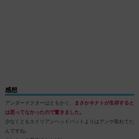
感想
アンダードクターはともかく、
まさかキナトが生存すると
は思ってなかったので驚きました。
少なくともエイリアンヘッドバットよりはアンケ取れてた
んですね。