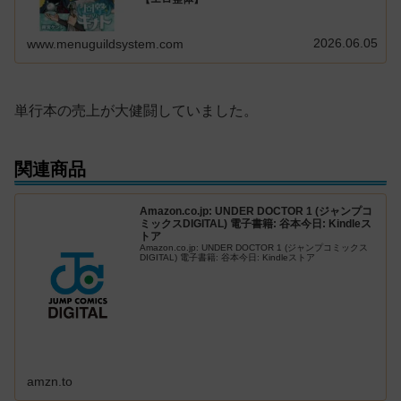
2026.06.05
www.menuguildsystem.com
単行本の売上が大健闘していました。
関連商品
Amazon.co.jp: UNDER DOCTOR 1 (ジャンプコ
ミックスDIGITAL) 電子書籍: 谷本今日: Kindleス
トア
Amazon.co.jp: UNDER DOCTOR 1 (ジャンプコミックス
DIGITAL) 電子書籍: 谷本今日: Kindleストア
amzn.to