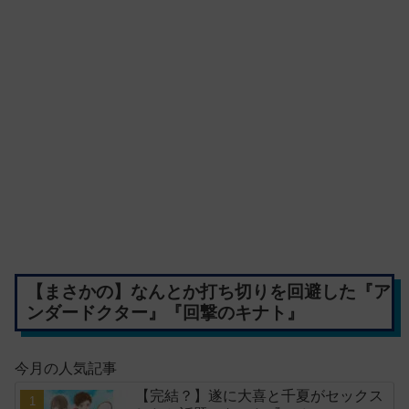
【まさかの】なんとか打ち切りを回避した『ア
ンダードクター』『回撃のキナト』
今月の人気記事
【完結？】遂に大喜と千夏がセックス