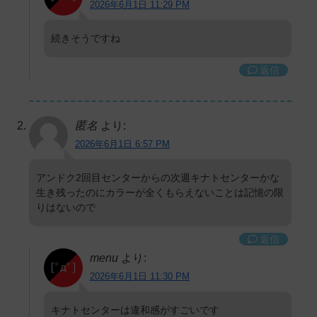
2026年6月1日 11:29 PM
続きそうですね
返信
匿名
より:
2026年6月1日 6:57 PM
アンドク2回目センターからの次週キナトセンターかな
生き残ったのにカラーが全くもらえないことは記憶の限
りはないので
返信
menu
より:
2026年6月1日 11:30 PM
キナトセンターは違和感がすごいです