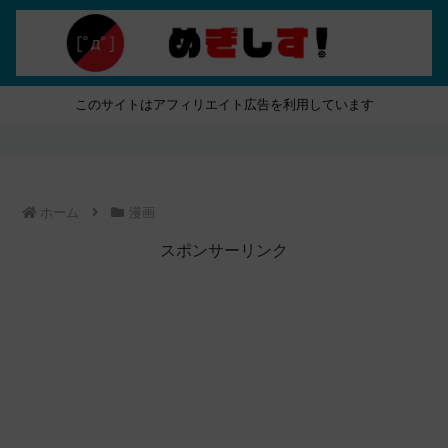
このサイトはアフィリエイト広告を利用しています
ホーム
漫画
スポンサーリンク