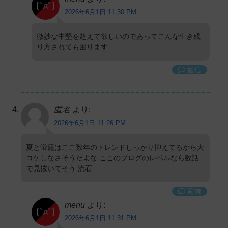
2026年6月1日 11:30 PM
微妙な中堅を超えて欲しいのであってこんな生き残
り方されても困ります
返信
匿名
より:
2026年6月1日 11:26 PM
夏と蛍籠はここ数年のトレンドしっかり抑えてるから大
コケしなさそうだよな ここのブログのレベルなら数話
で見抜いてそう 流石
返信
menu
より:
2026年6月1日 11:31 PM