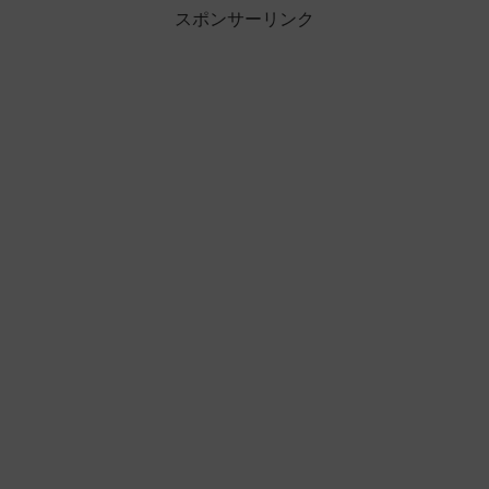
スポンサーリンク