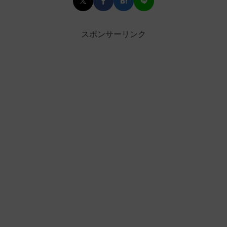
スポンサーリンク