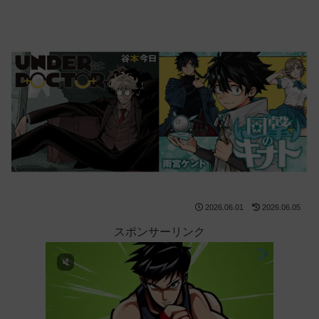
2026.06.01
2026.06.05
スポンサーリンク