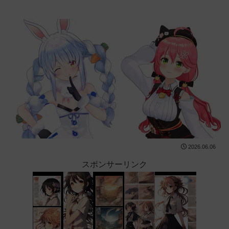
2026.06.06
スポンサーリンク