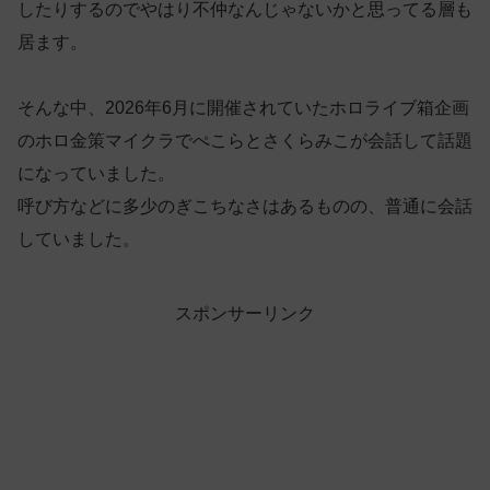
したりするのでやはり不仲なんじゃないかと思ってる層も
居ます。
そんな中、2026年6月に開催されていたホロライブ箱企画
のホロ金策マイクラでぺこらとさくらみこが会話して話題
になっていました。
呼び方などに多少のぎこちなさはあるものの、普通に会話
していました。
スポンサーリンク