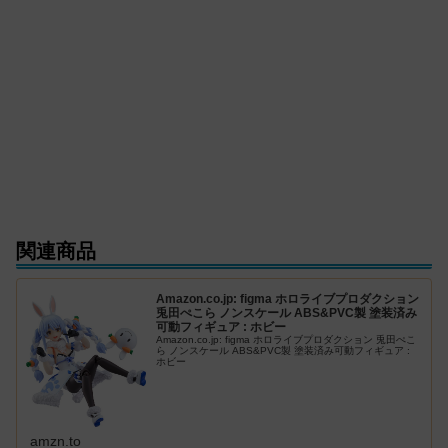
関連商品
Amazon.co.jp: figma ホロライブプロダクション
兎田ぺこら ノンスケール ABS&PVC製 塗装済み
可動フィギュア : ホビー
Amazon.co.jp: figma ホロライブプロダクション 兎田ぺこ
ら ノンスケール ABS&PVC製 塗装済み可動フィギュア :
ホビー
amzn.to