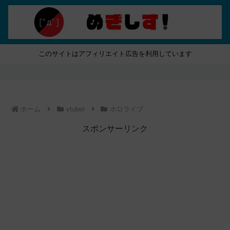
このサイトはアフィリエイト広告を利用しています
ホーム
vtuber
ホロライブ
スポンサーリンク