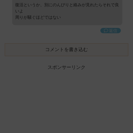
復活というか、別にのんびりと絡みが見れたらそれで良
いよ
周りが騒ぐほどではない
返信
コメントを書き込む
スポンサーリンク