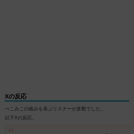
Xの反応
ぺこみこの絡みを喜ぶリスナーが多数でした。
以下Xの反応。