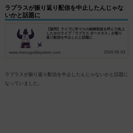
ラプラスが振り返り配信を中止したんじゃな
いかと話題に
【疑問】ライブに学マスの姫崎莉波を呼んで炎上
したホロライブ「ラプラス ダークネス」が振り
返り配信を中止したと話題に
2026.06.03
www.menuguildsystem.com
ラプラスが振り返り配信を中止したんじゃないかと話題に
なっていました。