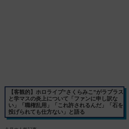
【客観的】ホロライブ”さくらみこ”がラプラス
と学マスの炎上について「ファンに申し訳な
い」「職権乱用」「これ許されるんだ」「石を
投げられても仕方ない」と語る