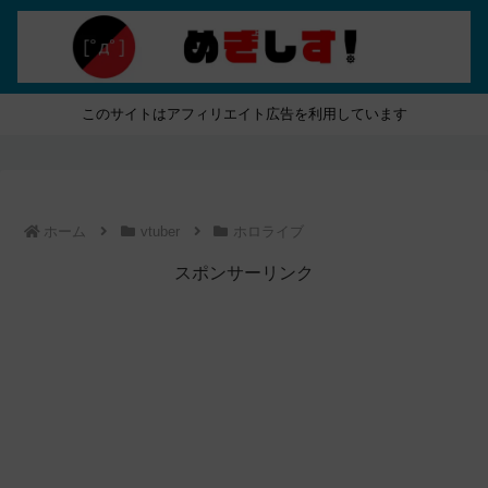
このサイトはアフィリエイト広告を利用しています
ホーム
vtuber
ホロライブ
スポンサーリンク