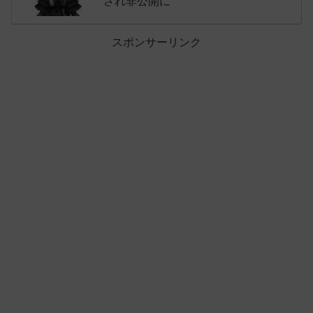
され非公開に
スポンサーリンク