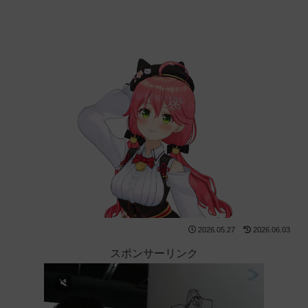
2026.05.27
2026.06.03
スポンサーリンク