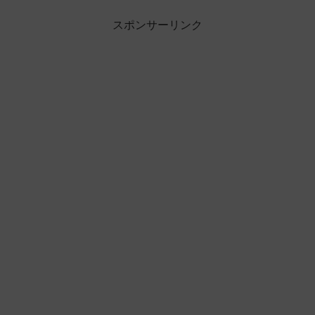
スポンサーリンク