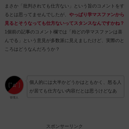
まさか「批判されても仕方ない」という旨のコメントをす
るとは思ってませんでしたが、
やっぱり学マスファンから
見ると
そうなっても仕方ないってスタンスなんですかね？
1個前の記事のコメント欄では「殆どの学マスファンは喜
んでる」という意見が多数派に見えましたけど、実際のと
ころはどうなんだろうか？
個人的には大半かどうかはともかく、怒る人
が居ても仕方ない内容だとは思うけどなあ
管理人
スポンサーリンク