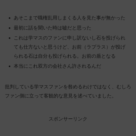
あそこまで職権乱用しまくる人を見た事が無かった
最初に話を聞いた時は嘘だと思った
これは学マスのファンに申し訳ないし石を投げられ
ても仕方ないと思うけど、お前（ラプラス）が投げ
られる石は自分も投げられる。お前の盾となる
本当にこれ双方の会社さん許されるんだ
批判している学マスファンを咎めるわけではなく、むしろ
ファン側に立って客観的な意見を述べていました。
スポンサーリンク