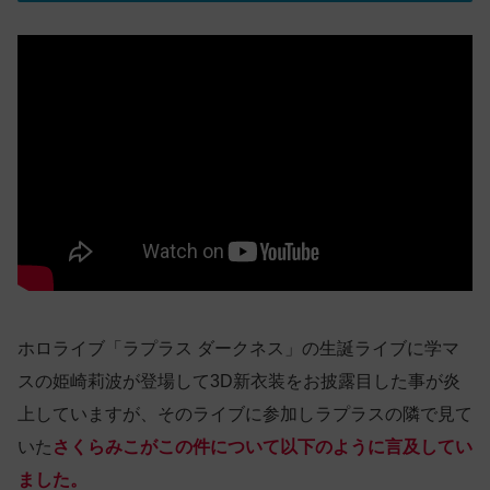
ホロライブ「ラプラス ダークネス」の生誕ライブに学マ
スの姫崎莉波が登場して3D新衣装をお披露目した事が炎
上していますが、そのライブに参加しラプラスの隣で見て
いた
さくらみこがこの件について以下のように言及してい
ました。