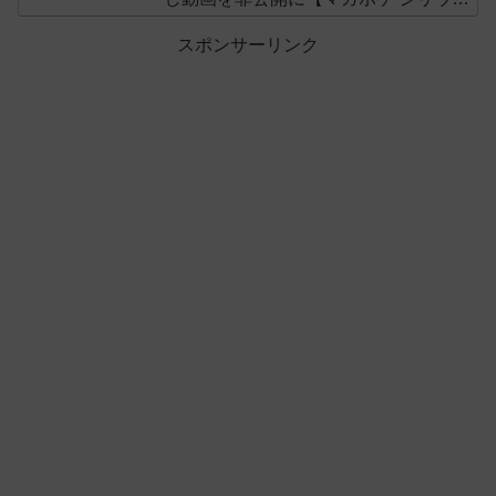
ス】
スポンサーリンク