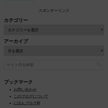
スポンサーリンク
カテゴリー
アーカイブ