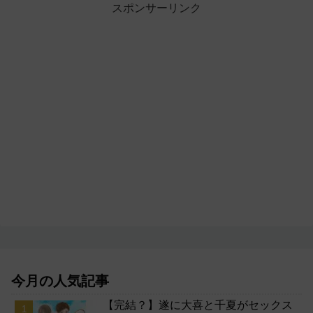
スポンサーリンク
今月の人気記事
【完結？】遂に大喜と千夏がセックス