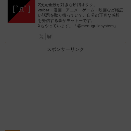
2次元全般が好きな所謂オタク。
vtuber・漫画・アニメ・ゲーム・映画など幅広
い話題を取り扱っていて、自分の正直な感想
を発信する事がモットーです。
Xもやっています。「@menuguildsystem」
スポンサーリンク