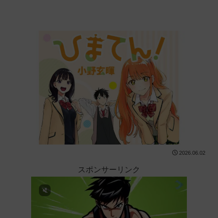
2026.06.02
スポンサーリンク