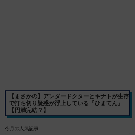
【まさかの】アンダードクターとキナトが生存
で打ち切り疑惑が浮上している『ひまてん』
【円満完結？】
今月の人気記事