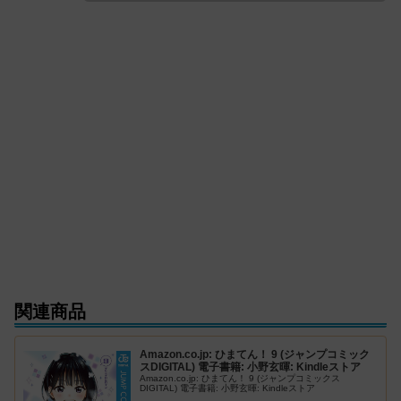
関連商品
Amazon.co.jp: ひまてん！ 9 (ジャンプコミック
スDIGITAL) 電子書籍: 小野玄暉: Kindleストア
Amazon.co.jp: ひまてん！ 9 (ジャンプコミックス
DIGITAL) 電子書籍: 小野玄暉: Kindleストア