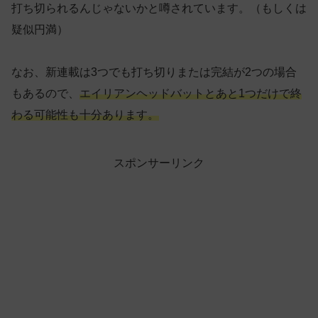
打ち切られるんじゃないかと噂されています。（もしくは
疑似円満）
なお、新連載は3つでも打ち切りまたは完結が2つの場合
もあるので、
エイリアンヘッドバットとあと1つだけで終
わる可能性も十分あります。
スポンサーリンク