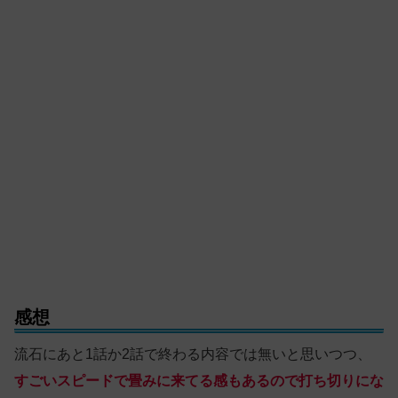
感想
流石にあと1話か2話で終わる内容では無いと思いつつ、
すごいスピードで畳みに来てる感もあるので打ち切りにな