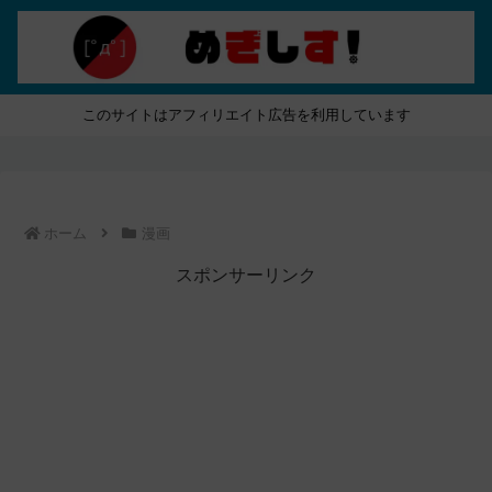
このサイトはアフィリエイト広告を利用しています
ホーム
漫画
スポンサーリンク