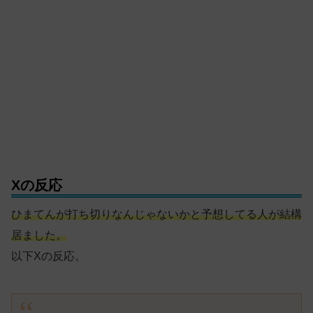
Xの反応
ひまてんが打ち切りなんじゃないかと予想してる人が結構
居ました。
以下Xの反応。