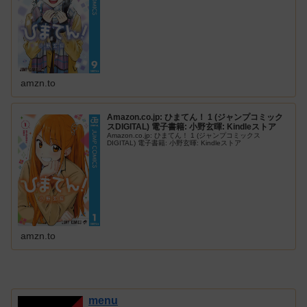
amzn.to
Amazon.co.jp: ひまてん！ 1 (ジャンプコミック
スDIGITAL) 電子書籍: 小野玄暉: Kindleストア
Amazon.co.jp: ひまてん！ 1 (ジャンプコミックス
DIGITAL) 電子書籍: 小野玄暉: Kindleストア
amzn.to
menu