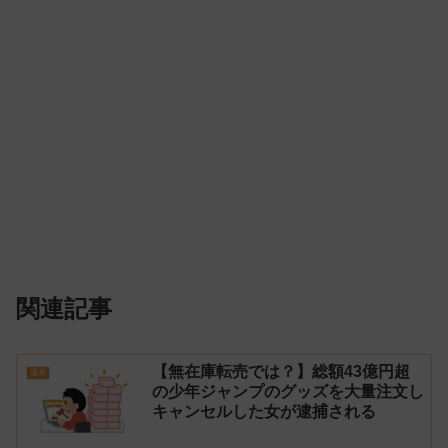
関連記事
【無在庫転売では？】総額43億円超
漫画
の少年ジャンプのグッズを大量注文し
キャンセルした女が逮捕される