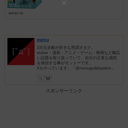
amzn.to
menu
2次元全般が好きな所謂オタク。
vtuber・漫画・アニメ・ゲーム・映画など幅広
い話題を取り扱っていて、自分の正直な感想
を発信する事がモットーです。
Xもやっています。「@menuguildsystem」
スポンサーリンク