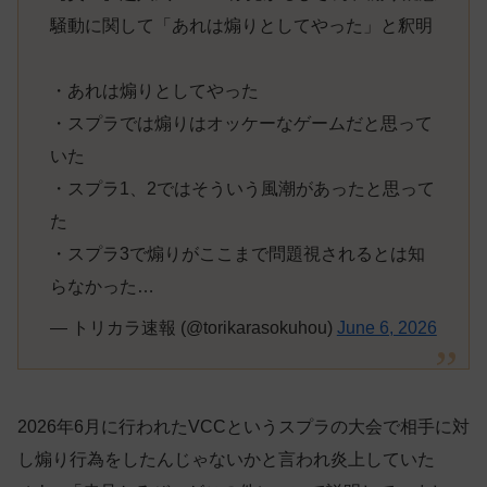
騒動に関して「あれは煽りとしてやった」と釈明
・あれは煽りとしてやった
・スプラでは煽りはオッケーなゲームだと思って
いた
・スプラ1、2ではそういう風潮があったと思って
た
・スプラ3で煽りがここまで問題視されるとは知
らなかった…
— トリカラ速報 (@torikarasokuhou)
June 6, 2026
2026年6月に行われたVCCというスプラの大会で相手に対
し煽り行為をしたんじゃないかと言われ炎上していた