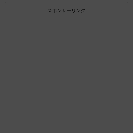
スポンサーリンク