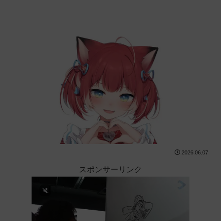
2026.06.07
スポンサーリンク