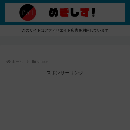
このサイトはアフィリエイト広告を利用しています
ホーム
vtuber
スポンサーリンク