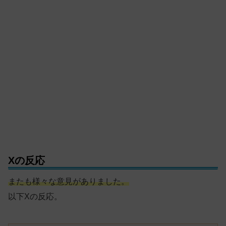
Xの反応
またも様々な意見がありました。
以下Xの反応。