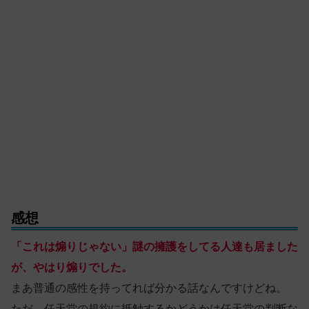
感想
「これは煽りじゃない」謎の擁護をしてる人達も居ました
が、やはり煽りでした。
まあ普通の感性を持ってれば分かる話なんですけどね。
ただ、任天堂の規約に抵触するかどうかは任天堂の判断な