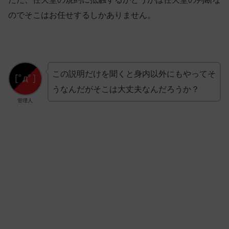
のでそこはお任せするしかありません。
この説明だけを聞くと身内以外にもやってそ
うなんだがそこは大丈夫なんだろうか？
管理人