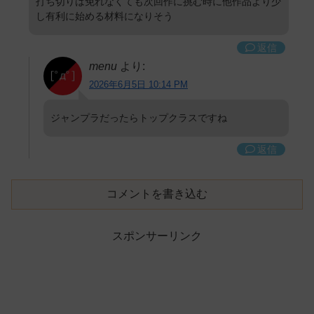
打ち切りは免れなくても次回作に挑む時に他作品より少
し有利に始める材料になりそう
返信
menu
より:
2026年6月5日 10:14 PM
ジャンプラだったらトップクラスですね
返信
コメントを書き込む
スポンサーリンク