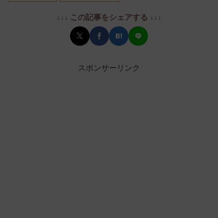
↓↓↓ この記事をシェアする ↓↓↓
スポンサーリンク