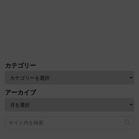
カテゴリー
アーカイブ