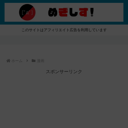
このサイトはアフィリエイト広告を利用しています
ホーム
漫画
スポンサーリンク