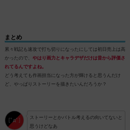
まとめ
累々戦記も速攻で打ち切りになったにしては初日売上は高
かったので、
やはり画力とキャラデザだけは昔から評価さ
れてるんですよね。
どう考えても作画担当になった方が輝けると思うんだけ
ど、やっぱりストーリーを描きたいんだろうか？
ストーリーとかバトル考えるの向いてないと
思うけどなあ