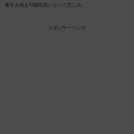
番生き残る可能性高いという悲しみ。
スポンサーリンク