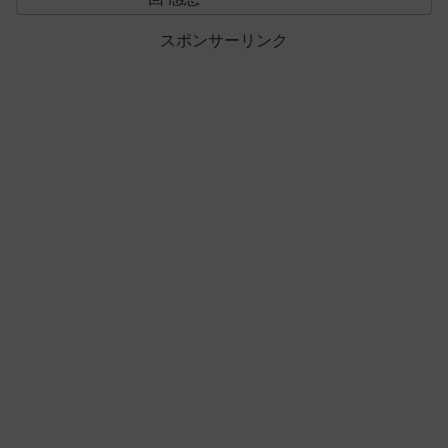
スポンサーリンク