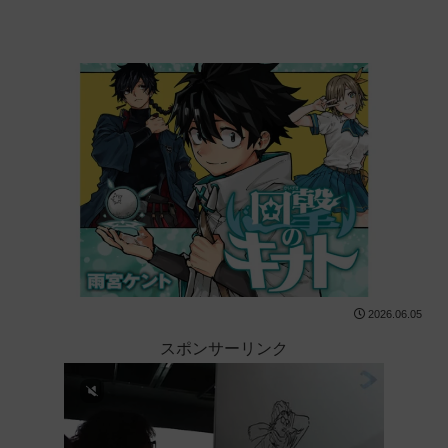
2026.06.05
スポンサーリンク