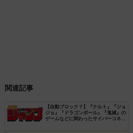
関連記事
【自動ブロック？】『ナルト』『ジョ
ゲーム
ジョ』『ドラゴンボール』『鬼滅』の
ゲームなどに関わったサイバーコネク
トツーの松山洋が少年ジャンプ公式に
ブロックされてしまう