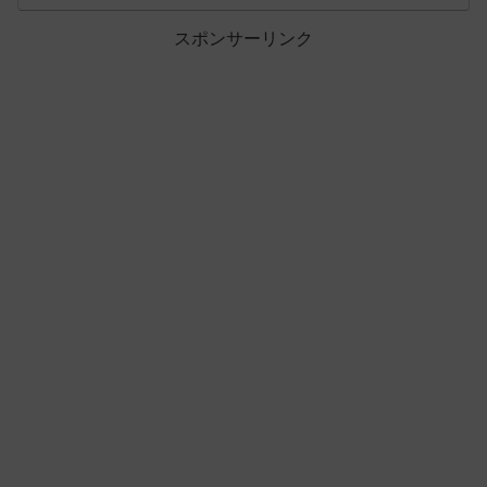
スポンサーリンク