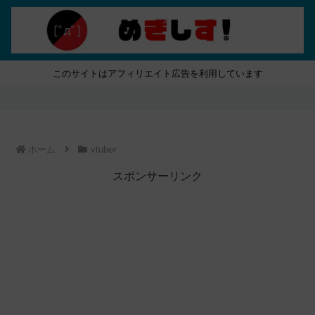
このサイトはアフィリエイト広告を利用しています
ホーム
vtuber
スポンサーリンク