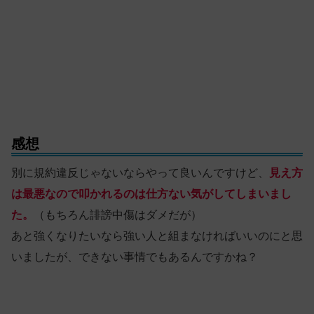
感想
別に規約違反じゃないならやって良いんですけど、
見え方
は最悪なので叩かれるのは仕方ない気がしてしまいまし
た。
（もちろん誹謗中傷はダメだが）
あと強くなりたいなら強い人と組まなければいいのにと思
いましたが、できない事情でもあるんですかね？