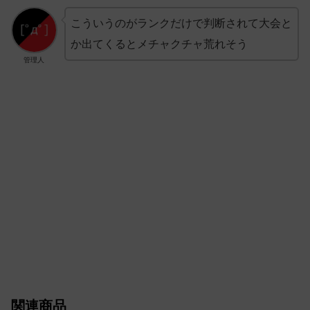
こういうのがランクだけで判断されて大会と
か出てくるとメチャクチャ荒れそう
管理人
関連商品