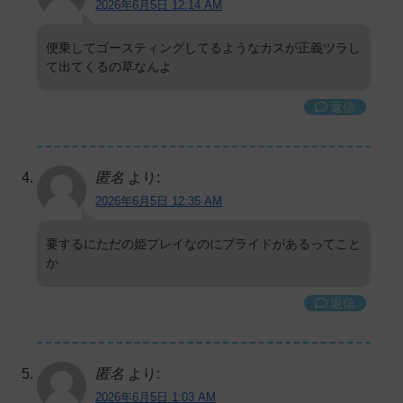
2026年6月5日 12:14 AM
便乗してゴースティングしてるようなカスが正義ツラし
て出てくるの草なんよ
返信
匿名
より:
2026年6月5日 12:35 AM
要するにただの姫プレイなのにプライドがあるってこと
か
返信
匿名
より:
2026年6月5日 1:03 AM