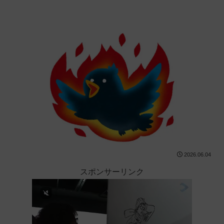
2026.06.04
スポンサーリンク