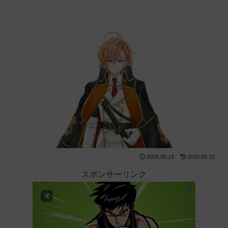
2026.05.19
2026.05.22
スポンサーリンク