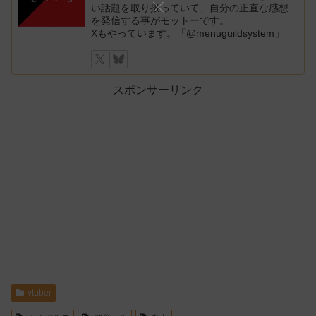
い話題を取り扱っていて、自分の正直な感想
を発信する事がモットーです。
Xもやっています。「@menuguildsystem」
スポンサーリンク
vtuber