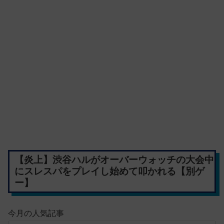
【炎上】渋谷ハルがオーバーウォッチの大会中
にスレスパをプレイし始めて叩かれる【別ゲ
ー】
今月の人気記事