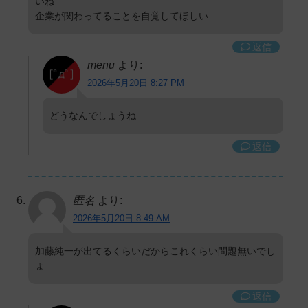
いね
企業が関わってることを自覚してほしい
返信
menu
より:
2026年5月20日 8:27 PM
どうなんでしょうね
返信
匿名
より:
2026年5月20日 8:49 AM
加藤純一が出てるくらいだからこれくらい問題無いでし
ょ
返信