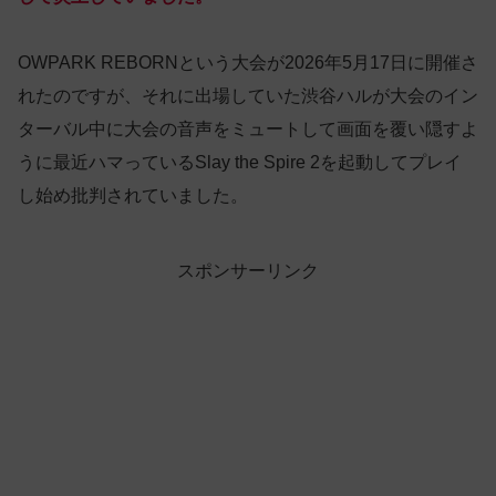
OWPARK REBORNという大会が2026年5月17日に開催さ
れたのですが、それに出場していた渋谷ハルが大会のイン
ターバル中に大会の音声をミュートして画面を覆い隠すよ
うに最近ハマっているSlay the Spire 2を起動してプレイ
し始め批判されていました。
スポンサーリンク