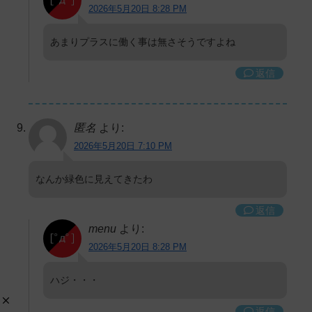
2026年5月20日 8:28 PM
あまりプラスに働く事は無さそうですよね
返信
匿名
より:
2026年5月20日 7:10 PM
なんか緑色に見えてきたわ
返信
menu
より:
2026年5月20日 8:28 PM
ハジ・・・
返信