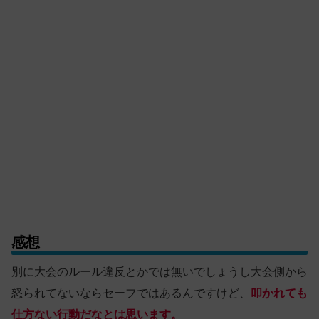
感想
別に大会のルール違反とかでは無いでしょうし大会側から
怒られてないならセーフではあるんですけど、
叩かれても
仕方ない行動だなとは思います。