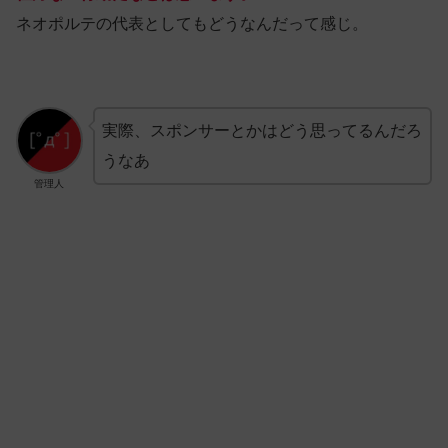
ネオポルテの代表としてもどうなんだって感じ。
実際、スポンサーとかはどう思ってるんだろ
うなあ
管理人