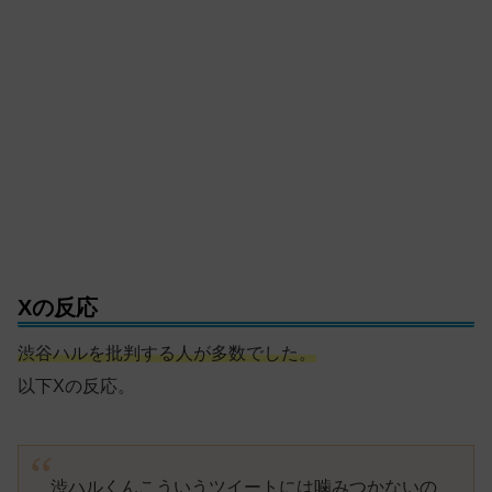
Xの反応
渋谷ハルを批判する人が多数でした。
以下Xの反応。
渋ハルくんこういうツイートには噛みつかないの