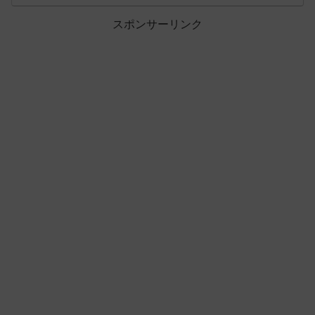
スポンサーリンク