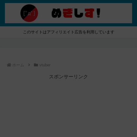
このサイトはアフィリエイト広告を利用しています
ホーム
vtuber
スポンサーリンク