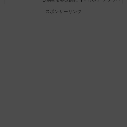
ス】
スポンサーリンク