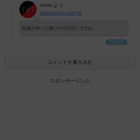
menu
より:
2025年6月3日 9:58 PM
結果が伴って無いのでダサいですね
返信
コメントを書き込む
スポンサーリンク