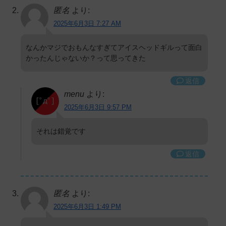
匿名
より:
2025年6月3日 7:27 AM
なんかマジでおもんなすぎてアイスヘッドギルって面白
かったんじゃないか？って思ってきた
返信
menu
より:
2025年6月3日 9:57 PM
それは錯覚です
返信
匿名
より:
2025年6月3日 1:49 PM