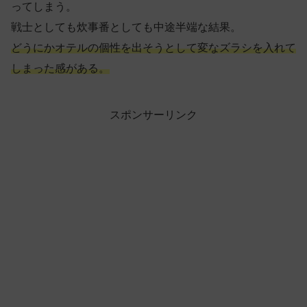
ってしまう。
戦士としても炊事番としても中途半端な結果。
どうにかオテルの個性を出そうとして変なズラシを入れて
しまった感がある。
スポンサーリンク