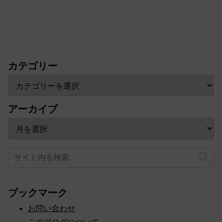
カテゴリー
アーカイブ
ブックマーク
お問い合わせ