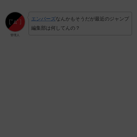
エンバーズ
なんかもそうだが最近のジャンプ
編集部は何してんの？
管理人