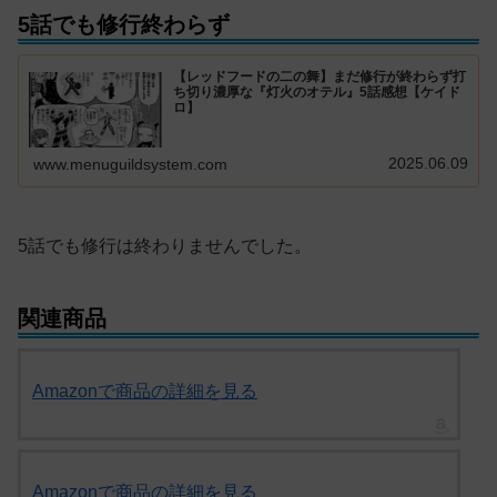
5話でも修行終わらず
【レッドフードの二の舞】まだ修行が終わらず打
ち切り濃厚な『灯火のオテル』5話感想【ケイド
ロ】
2025.06.09
www.menuguildsystem.com
5話でも修行は終わりませんでした。
関連商品
Amazonで商品の詳細を見る
Amazonで商品の詳細を見る