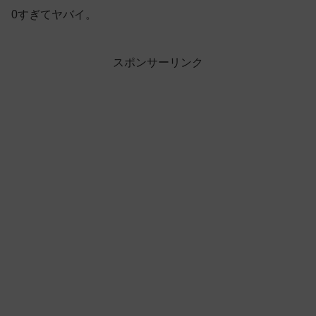
0すぎてヤバイ。
スポンサーリンク