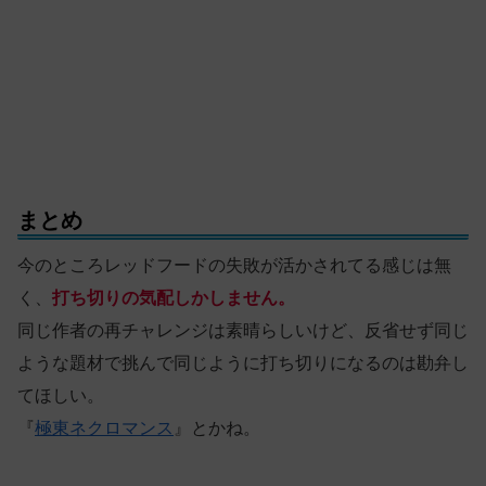
まとめ
今のところレッドフードの失敗が活かされてる感じは無
く、
打ち切りの気配しかしません。
同じ作者の再チャレンジは素晴らしいけど、反省せず同じ
ような題材で挑んで同じように打ち切りになるのは勘弁し
てほしい。
『
極東ネクロマンス
』とかね。