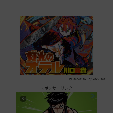
2025.06.02
2025.06.09
スポンサーリンク