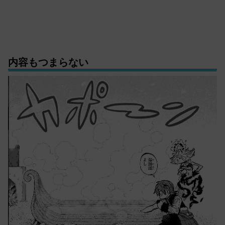
内容もつまらない