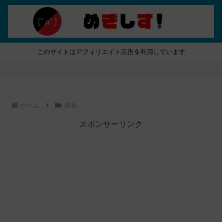
このサイトはアフィリエイト広告を利用しています
ホーム
漫画
スポンサーリンク