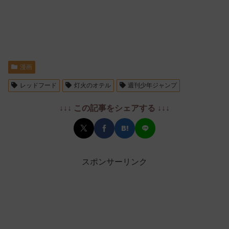
漫画
レッドフード
灯火のオテル
週刊少年ジャンプ
↓↓↓ この記事をシェアする ↓↓↓
スポンサーリンク