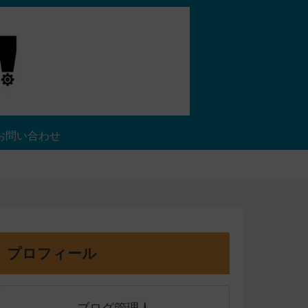
お問い合わせ
プロフィール