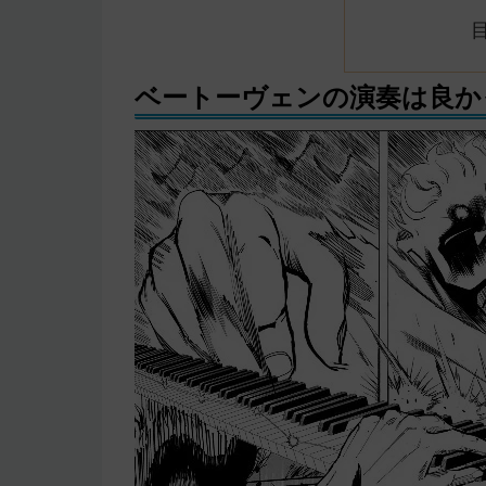
ベートーヴェンの演奏は良か