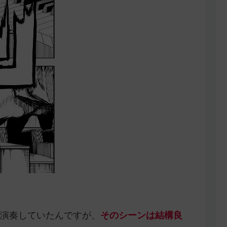
演奏していたんですが、
そのシーンは結構良