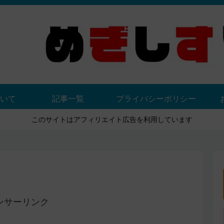
いて
記事一覧
プライバシーポリシー
このサイトはアフィリエイト広告を利用しています
ンサーリンク