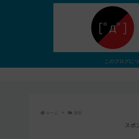
このブログにつ
ホーム
漫画
スポ