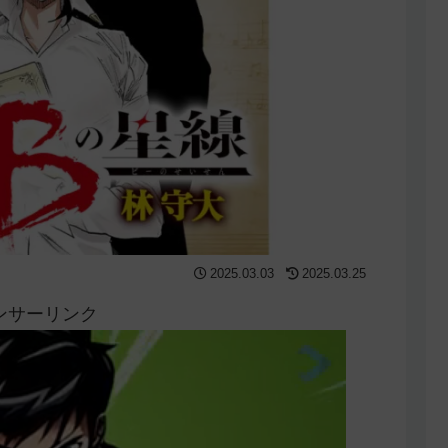
2025.03.03
2025.03.25
ンサーリンク