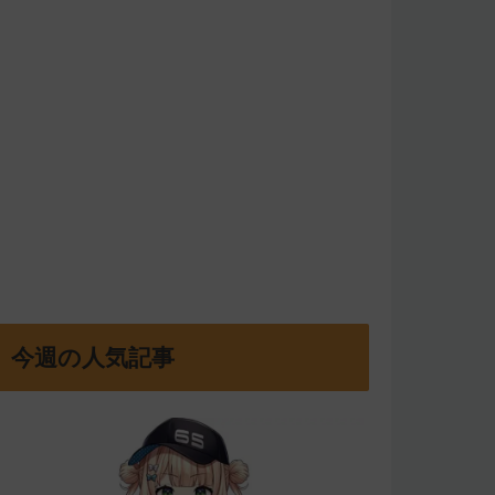
今週の人気記事