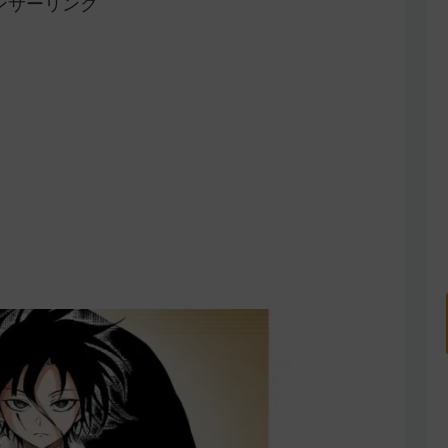
ンサーリンク