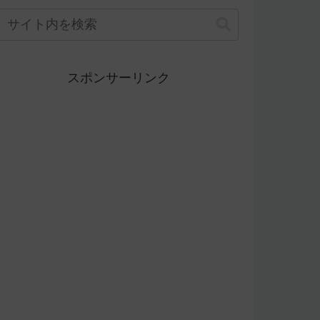
スポンサーリンク