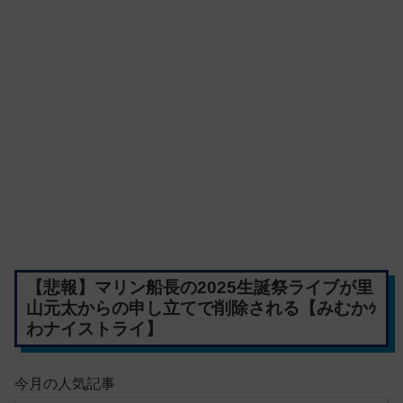
【悲報】マリン船長の2025生誕祭ライブが里
山元太からの申し立てで削除される【みむかｩ
わナイストライ】
今月の人気記事