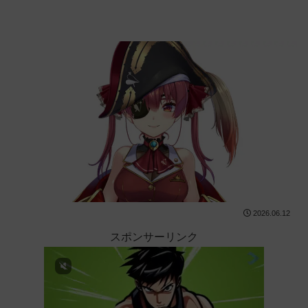
2026.06.12
スポンサーリンク