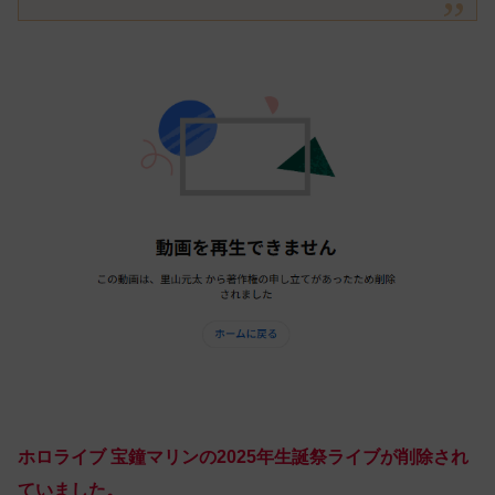
ホロライブ 宝鐘マリンの2025年生誕祭ライブが削除され
ていました。