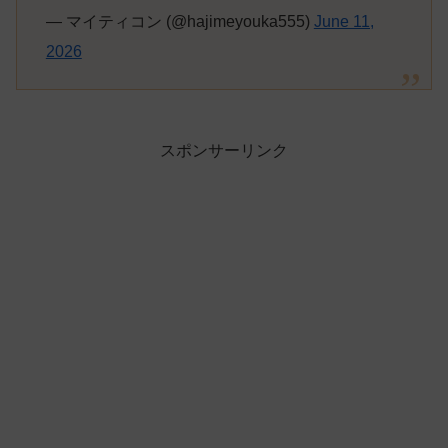
— マイティコン (@hajimeyouka555)
June 11,
2026
スポンサーリンク