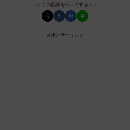
↓↓↓ この記事をシェアする ↓↓↓
スポンサーリンク