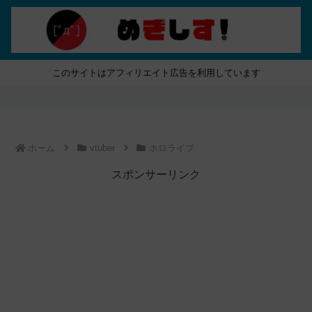
このサイトはアフィリエイト広告を利用しています
ホーム
vtuber
ホロライブ
スポンサーリンク