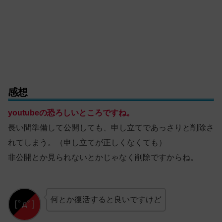
感想
youtubeの恐ろしいところですね。
長い間準備して公開しても、申し立てであっさりと削除さ
れてしまう。（申し立てが正しくなくても）
非公開とか見られないとかじゃなく削除ですからね。
何とか復活すると良いですけど