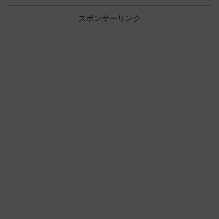
スポンサーリンク