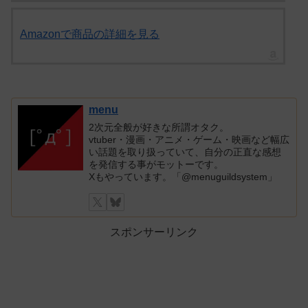
Amazonで商品の詳細を見る
menu
2次元全般が好きな所謂オタク。
vtuber・漫画・アニメ・ゲーム・映画など幅広
い話題を取り扱っていて、自分の正直な感想
を発信する事がモットーです。
Xもやっています。「@menuguildsystem」
スポンサーリンク