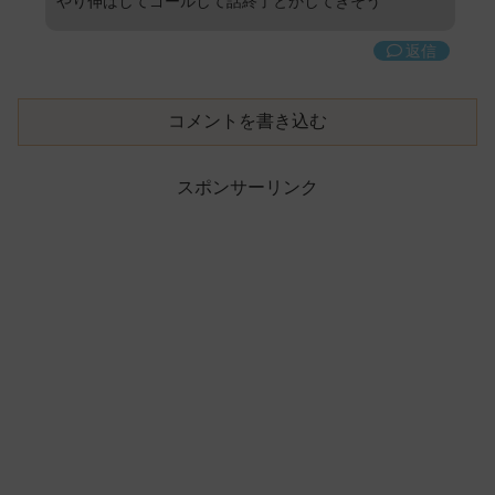
やり伸ばしてゴールして話終了とかしてきそう
返信
コメントを書き込む
スポンサーリンク