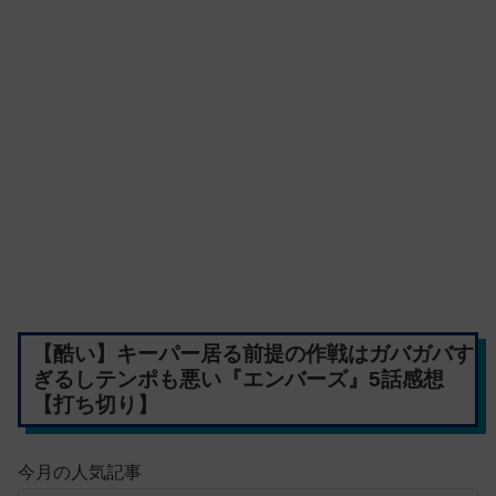
【酷い】キーパー居る前提の作戦はガバガバす
ぎるしテンポも悪い『エンバーズ』5話感想
【打ち切り】
今月の人気記事