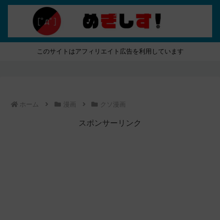
このサイトはアフィリエイト広告を利用しています
ホーム
漫画
クソ漫画
スポンサーリンク