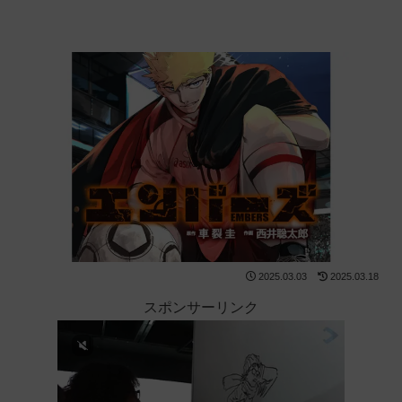
2025.03.03
2025.03.18
スポンサーリンク