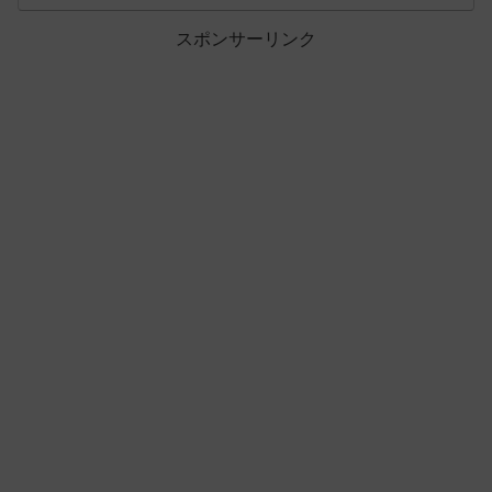
スポンサーリンク