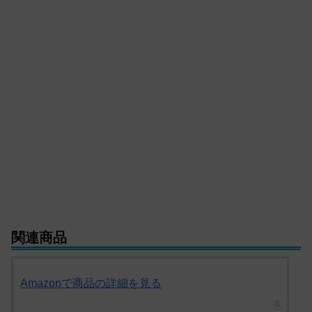
関連商品
Amazonで商品の詳細を見る