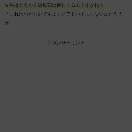
先生はともかく編集部は何してるんですかね？
「これはおかしいですよ」とアドバイスしないんだろう
か。
スポンサーリンク