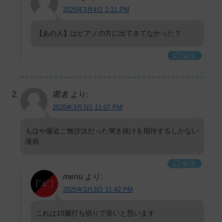
2025年3月4日 2:11 PM
【あの人】はピアノの方に出てきてなかった？
返信
匿名
より:
2025年3月3日 11:07 PM
もはや最近ご無沙汰だった突き抜けを期待するしかない
漫画
返信
menu
より:
2025年3月3日 11:42 PM
これは10週打ち切りで良いと思います