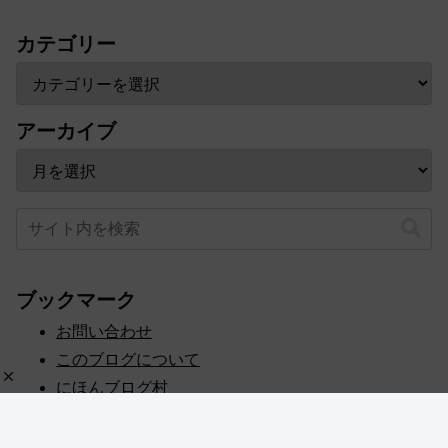
カテゴリー
アーカイブ
ブックマーク
お問い合わせ
このブログについて
にほんブログ村
プライバシーポリシー
人気ブログランキング