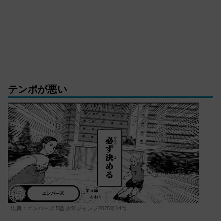
テンポが悪い
出典：エンバーズ 5話 少年ジャンプ2025年14号