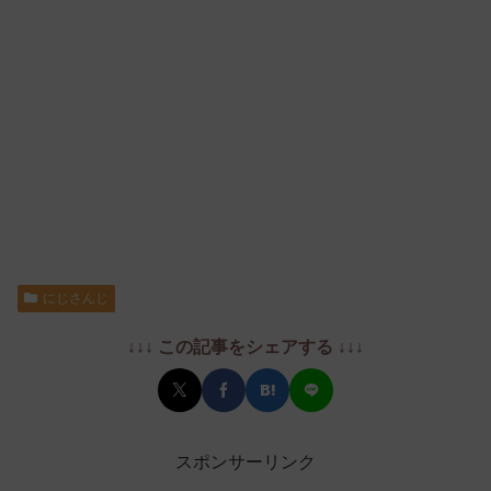
にじさんじ
↓↓↓ この記事をシェアする ↓↓↓
スポンサーリンク