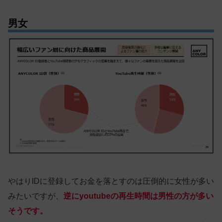
男女
やはりIDに登録してお金を落とすのは圧倒的に女性が多い
みたいですが、
逆にyoutubeの再生時間は男性の方が多い
そうです。