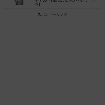
ラ】
スポンサーリンク