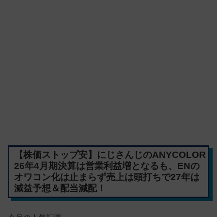
【株価ストップ安】にじさんじのANYCOLOR
26年4月期決算は営業利益増となるも、ENの
オワコン化は止まらず売上は頭打ちで27年は
減益予想＆配当減配！