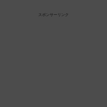
スポンサーリンク