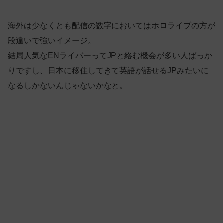
海外は少なくとも配信の数字においてはホロライブの方が
段違いで強いイメージ。
結局人気なENライバーってJPと絡む機会が多い人ばっか
りですし、日本に移住してきて英語が話せるJPみたいに
なるしかないんじゃないかなと。