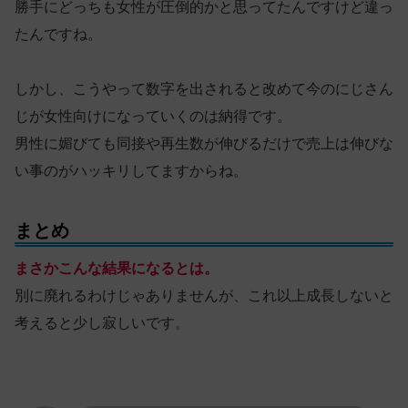
勝手にどっちも女性が圧倒的かと思ってたんですけど違っ
たんですね。
しかし、こうやって数字を出されると改めて今のにじさん
じが女性向けになっていくのは納得です。
男性に媚びても同接や再生数が伸びるだけで売上は伸びな
い事のがハッキリしてますからね。
まとめ
まさかこんな結果になるとは。
別に廃れるわけじゃありませんが、これ以上成長しないと
考えると少し寂しいです。