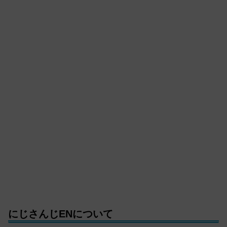
にじさんじENについて