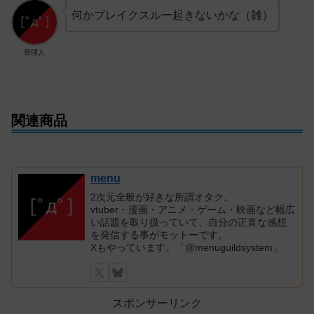
何かブレイクスルー起きないかな（雑）
管理人
関連商品
menu
2次元全般が好きな所謂オタク。
vtuber・漫画・アニメ・ゲーム・映画など幅広
い話題を取り扱っていて、自分の正直な感想
を発信する事がモットーです。
Xもやっています。「@menuguildsystem」
スポンサーリンク