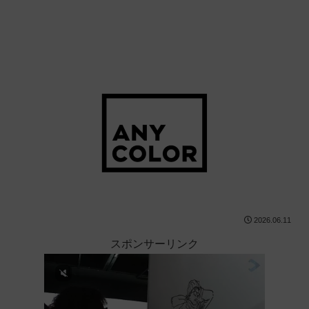
2026.06.11
スポンサーリンク