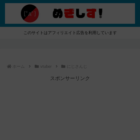
このサイトはアフィリエイト広告を利用しています
ホーム
vtuber
にじさんじ
スポンサーリンク