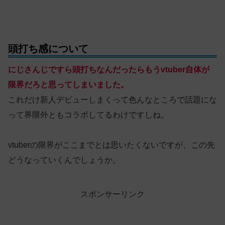
頭打ち感について
にじさんじですら頭打ちなんだったらもうvtuber自体が
限界だろと思ってしまいました。
これだけ新人デビューしまくって色んなところで話題にな
って界隈外ともコラボしてるわけですしね。
vtuberの限界がここまでとは思いたくないですが、この先
どうなっていくんでしょうか。
スポンサーリンク