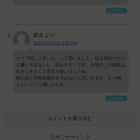
返信
匿名
より:
2025年2月19日 2:03 PM
セリフ回し上手いな、って思いました。絵は荒削りだけ
ど嫌いではないし、読みやすいです。今回のこの連載は
めぎしすさんと意見が違いましたね。
個人的に長期連載向きではないと思いますが、5～8巻
くらいでって感じかなあ……。
返信
コメントを書き込む
スポンサーリンク