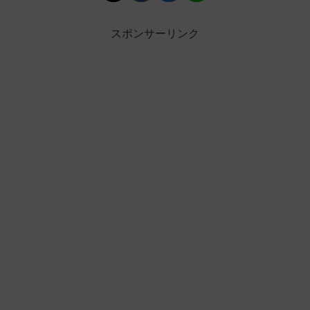
スポンサーリンク