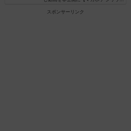
ス】
スポンサーリンク