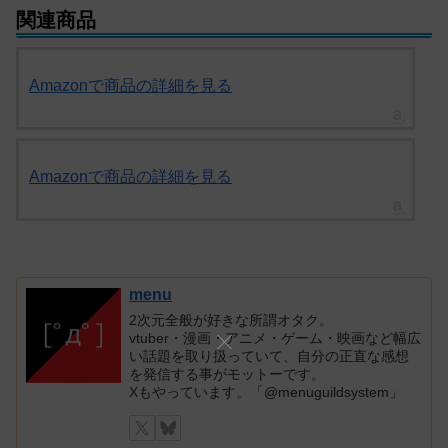
関連商品
Amazonで商品の詳細を見る
Amazonで商品の詳細を見る
menu
2次元全般が好きな所謂オタク。
vtuber・漫画・アニメ・ゲーム・映画など幅広
い話題を取り扱っていて、自分の正直な感想
を発信する事がモットーです。
Xもやっています。「@menuguildsystem」