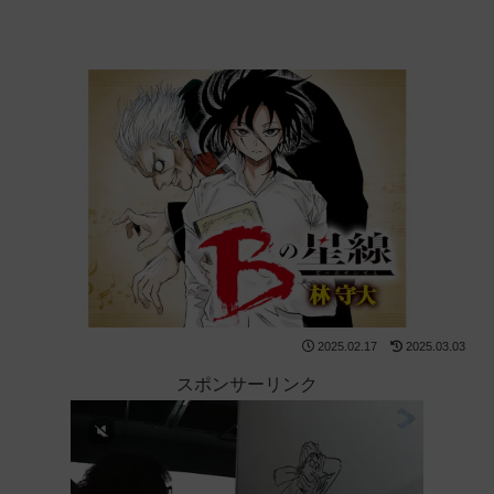
2025.02.17
2025.03.03
スポンサーリンク