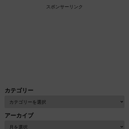
スポンサーリンク
カテゴリー
アーカイブ