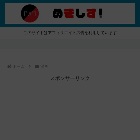
このサイトはアフィリエイト広告を利用しています
ホーム
漫画
スポンサーリンク