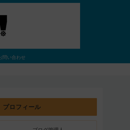
お問い合わせ
プロフィール