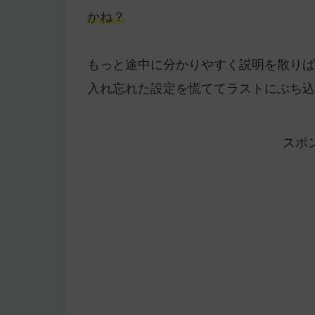
かね？
もっと途中に分かりやすく説明を散りば
入れ忘れた設定を慌ててラストにぶち込
スポ