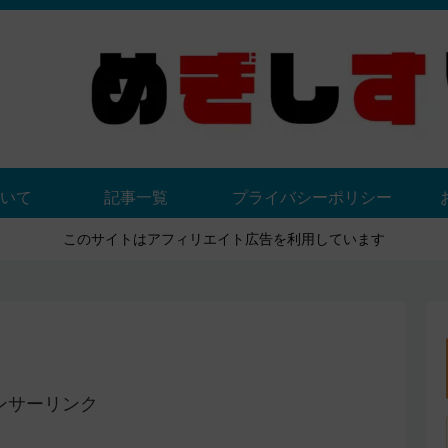
いて
記事一覧
プライバシーポリシー
このサイトはアフィリエイト広告を利用しています
ンサーリンク