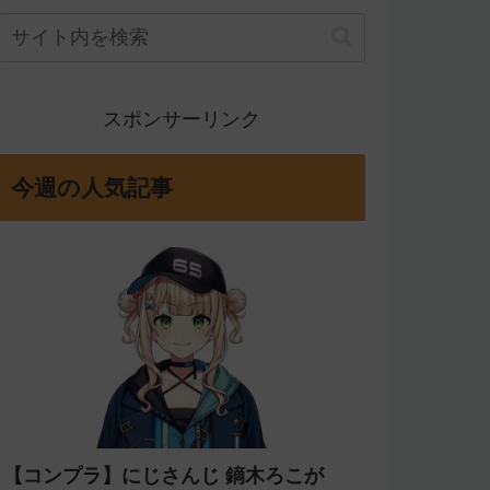
スポンサーリンク
今週の人気記事
【コンプラ】にじさんじ 鏑木ろこが