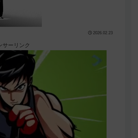
2026.02.23
ンサーリンク