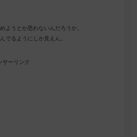
めようとか思わないんだろうか。
んでるようにしか見えん。
ンサーリンク