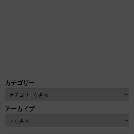
カテゴリー
アーカイブ