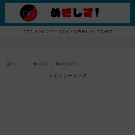
このサイトはアフィリエイト広告を利用しています
ホーム
漫画
呪術廻戦
スポンサーリンク