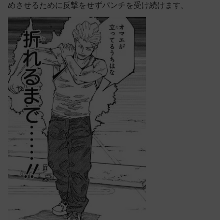
めさせるために反撃をせずパンチを受け続けます。