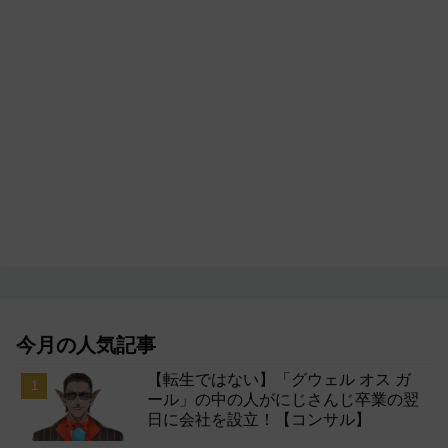
今月の人気記事
【転生ではない】「グウェル オス ガ
ール」の中の人がにじさんじ卒業の翌
日に会社を設立！【コンサル】