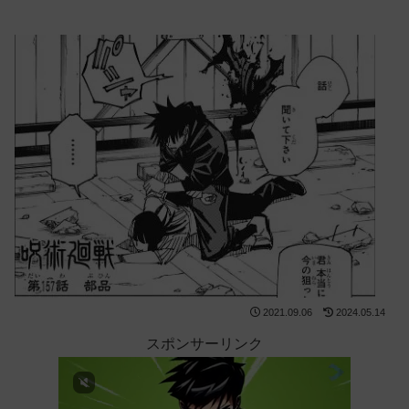
2021.09.06
2024.05.14
スポンサーリンク