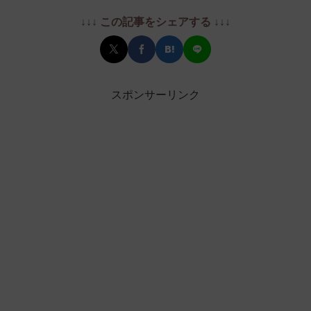
↓↓↓ この記事をシェアする ↓↓↓
スポンサーリンク