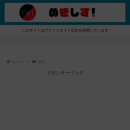
このサイトはアフィリエイト広告を利用しています
ホーム
漫画
スポンサーリンク