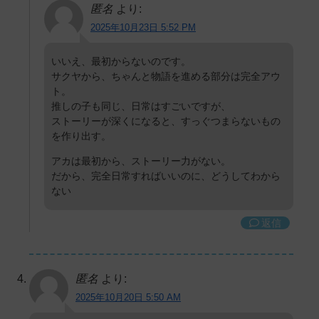
匿名
より:
2025年10月23日 5:52 PM
いいえ、最初からないのです。
サクヤから、ちゃんと物語を進める部分は完全アウ
ト。
推しの子も同じ、日常はすごいですが、
ストーリーが深くになると、すっぐつまらないもの
を作り出す。
アカは最初から、ストーリー力がない。
だから、完全日常すればいいのに、どうしてわから
ない
返信
匿名
より:
2025年10月20日 5:50 AM