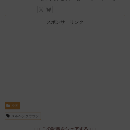
スポンサーリンク
漫画
メルヘンクラウン
↓↓↓ この記事をシェアする ↓↓↓