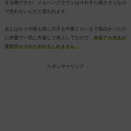
する物ですが、メルヘンクラウンはそれすら無さそうなの
で売れないんだと思われます。
あとはかぐや様も推しの子も中盤ぐらいまで面白かったの
に終盤で一気に失速して炎上してたので、
赤坂アカ先生が
愛想尽かされたのかもしれません。
スポンサーリンク