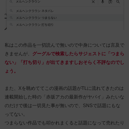
私はこの作品を一切読んで無いので中身については言及で
きませんが、
グーグルで検索したらサジェストに「つまら
ない」「打ち切り」が出てきますしおそらく不評なのでし
ょう。
また、Xを眺めててこの漫画の話題がTLに流れてきたのは
連載開始した時の「赤坂アカの最新作がヤバイ」みたいな
のだけで後は一切見た事が無いので、SNSで話題にもな
ってない。
つまらない作品でも叩かれまくると話題になって売れたり