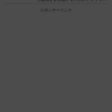
ス】
スポンサーリンク