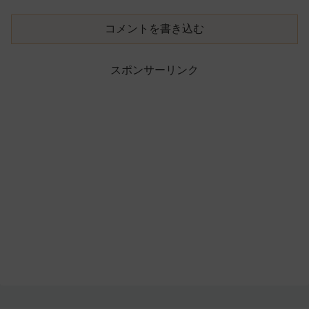
コメントを書き込む
スポンサーリンク