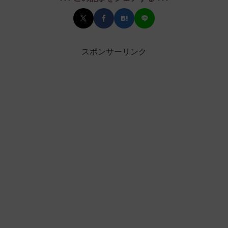
スポンサーリンク