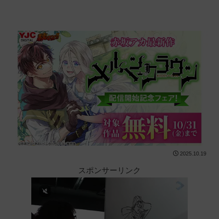
2025.10.19
スポンサーリンク