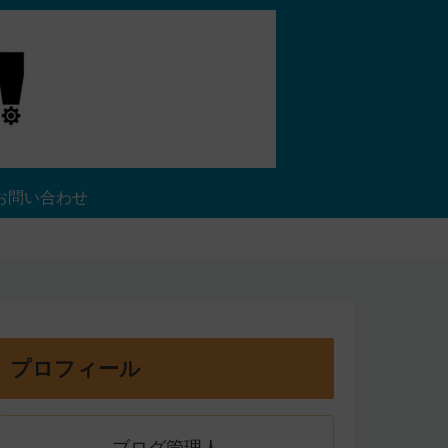
お問い合わせ
プロフィール