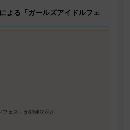
名による「ガールズアイドルフェ
“フェス」が開催決定🎉