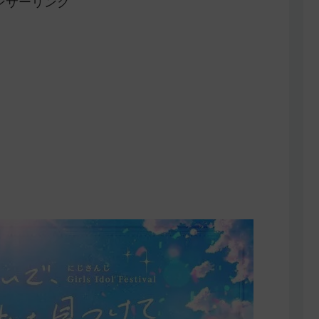
ンサーリンク