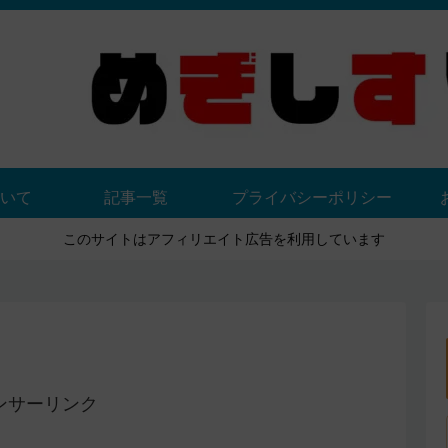
いて
記事一覧
プライバシーポリシー
このサイトはアフィリエイト広告を利用しています
ンサーリンク