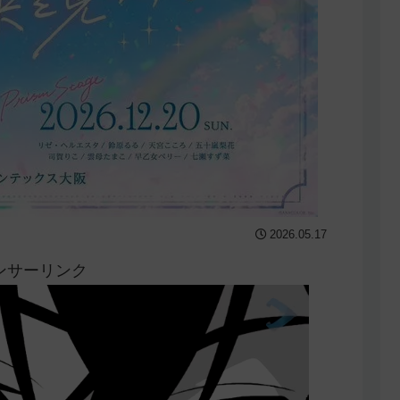
2026.05.17
ンサーリンク