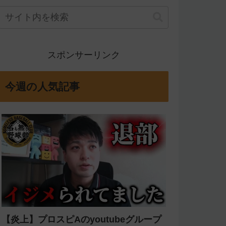
スポンサーリンク
今週の人気記事
【炎上】プロスピAのyoutubeグループ