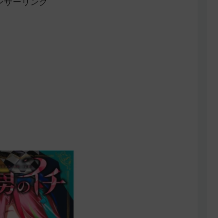
ンサーリンク