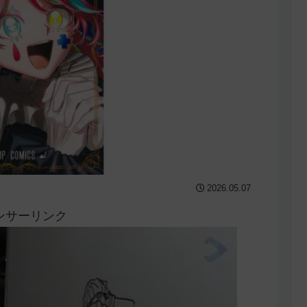
2026.05.07
ンサーリンク