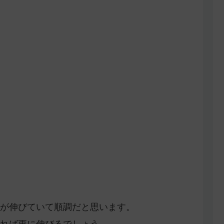
が伸びていて順調だと思います。
れば更に伸びるでしょう。