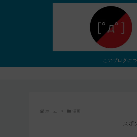
このブログにつ
ホーム
漫画
スポ