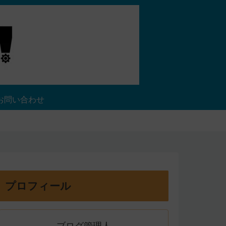
お問い合わせ
プロフィール