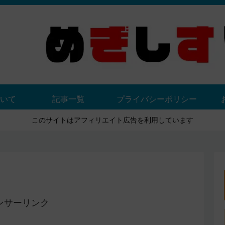
いて
記事一覧
プライバシーポリシー
このサイトはアフィリエイト広告を利用しています
ンサーリンク