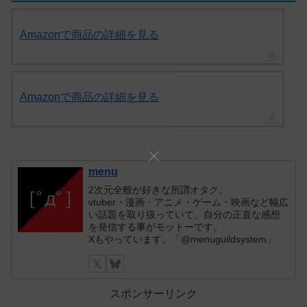
Amazonで商品の詳細を見る
Amazonで商品の詳細を見る
menu
2次元全般が好きな所謂オタク。
vtuber・漫画・アニメ・ゲーム・映画など幅広
い話題を取り扱っていて、自分の正直な感想
を発信する事がモットーです。
Xもやっています。「@menuguildsystem」
スポンサーリンク