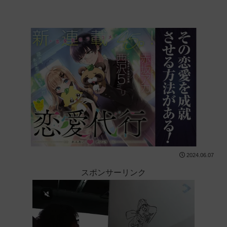
2024.06.07
スポンサーリンク