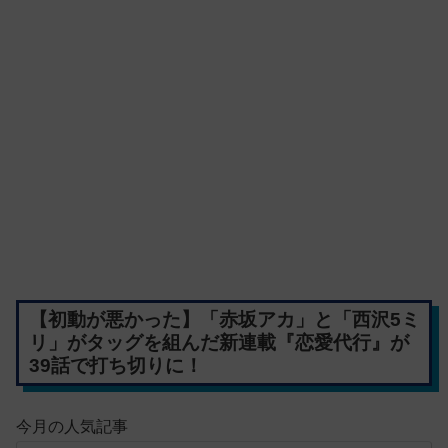
【初動が悪かった】「赤坂アカ」と「西沢5ミ
リ」がタッグを組んだ新連載『恋愛代行』が
39話で打ち切りに！
今月の人気記事