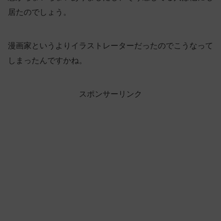
居たのでしょう。
漫画家というよりイラストレーターだったのでこうなって
しまったんですかね。
スポンサーリンク