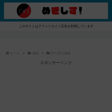
このサイトはアフィリエイト広告を利用しています
ホーム
漫画
打ち切り漫画
スポンサーリンク