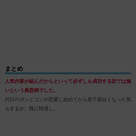
まとめ
人気作家が組んだからといって必ずしも成功する訳では無
いという典型例でした。
代行のポンとコンが恋愛し始めてから若干面白くなった気
もするが、既に時遅し。