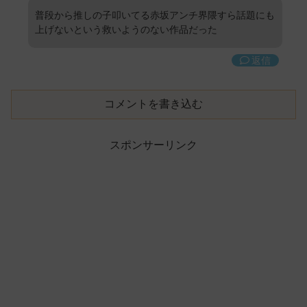
普段から推しの子叩いてる赤坂アンチ界隈すら話題にも
上げないという救いようのない作品だった
返信
コメントを書き込む
スポンサーリンク