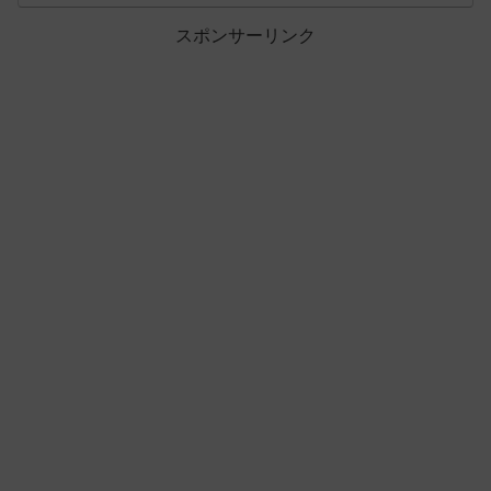
スポンサーリンク