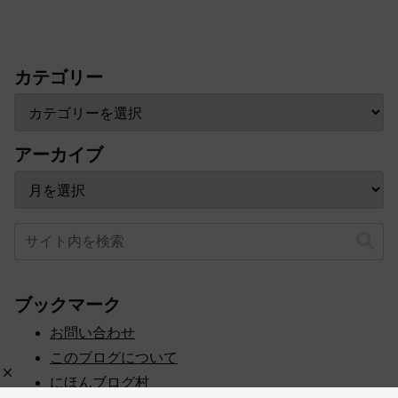
カテゴリー
アーカイブ
ブックマーク
お問い合わせ
このブログについて
にほんブログ村