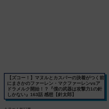
【ズコー！】マヌルとカスパーの決着がつく前
にまさかのファーレン・マクファーレンvsア
ドラメルク開始！？『僕の武器は攻撃力1の針
しかない』163話 感想【針太郎】