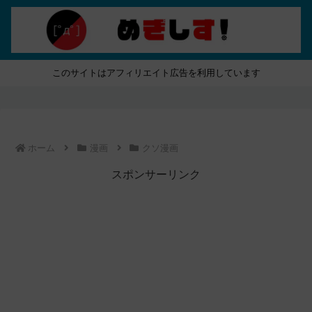
このサイトはアフィリエイト広告を利用しています
ホーム
漫画
クソ漫画
スポンサーリンク