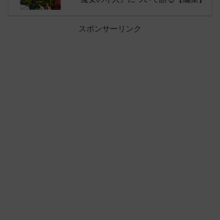
スポンサーリンク