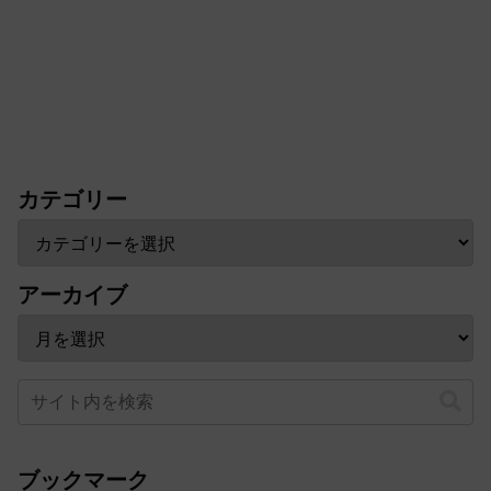
カテゴリー
アーカイブ
ブックマーク