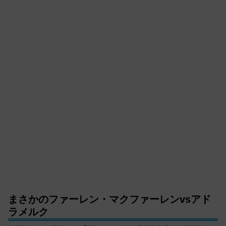
まさかのファーレン・マクファーレンvsアド
ラメルク