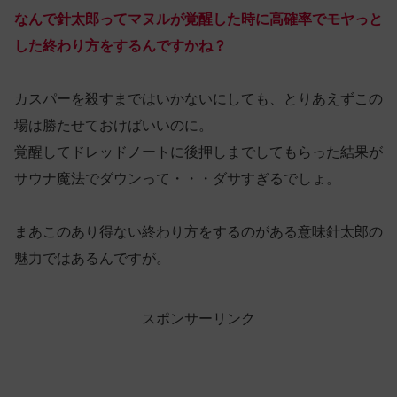
なんで針太郎ってマヌルが覚醒した時に高確率でモヤっと
した終わり方をするんですかね？
カスパーを殺すまではいかないにしても、とりあえずこの
場は勝たせておけばいいのに。
覚醒してドレッドノートに後押しまでしてもらった結果が
サウナ魔法でダウンって・・・ダサすぎるでしょ。
まあこのあり得ない終わり方をするのがある意味針太郎の
魅力ではあるんですが。
スポンサーリンク