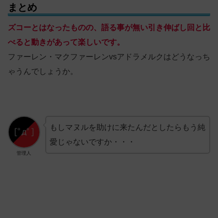
まとめ
ズコーとはなったものの、語る事が無い引き伸ばし回と比
べると動きがあって楽しいです。
ファーレン・マクファーレンvsアドラメルクはどうなっち
ゃうんでしょうか。
もしマヌルを助けに来たんだとしたらもう純
愛じゃないですか・・・
管理人