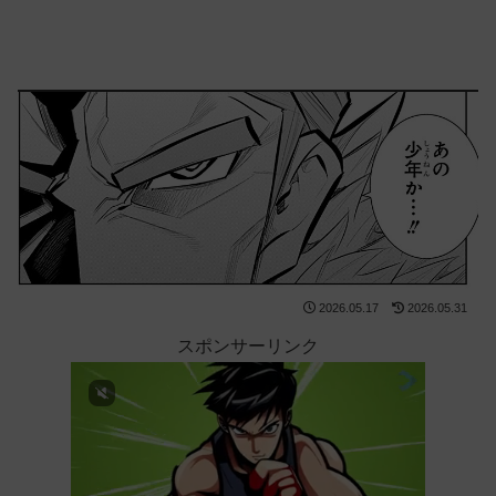
2026.05.17
2026.05.31
スポンサーリンク