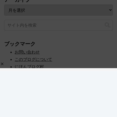
ブックマーク
お問い合わせ
このブログについて
にほんブログ村
プライバシーポリシー
人気ブログランキング
記事一覧