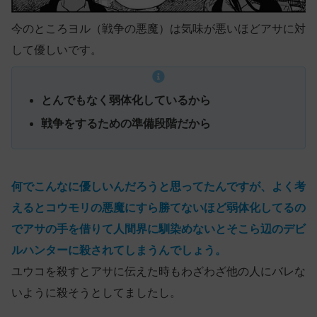
今のところヨル（戦争の悪魔）は気味が悪いほどアサに対
して優しいです。
とんでもなく弱体化しているから
戦争をするための準備段階だから
何でこんなに優しいんだろうと思ってたんですが、よく考
えるとコウモリの悪魔にすら勝てないほど弱体化してるの
でアサの手を借りて人間界に馴染めないとそこら辺のデビ
ルハンターに殺されてしまうんでしょう。
ユウコを殺すとアサに伝えた時もわざわざ他の人にバレな
いように殺そうとしてましたし。