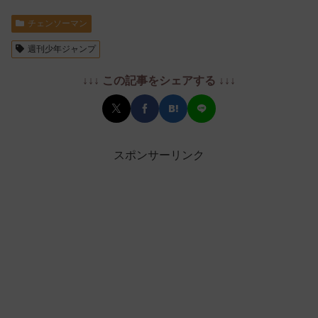
チェンソーマン
週刊少年ジャンプ
↓↓↓ この記事をシェアする ↓↓↓
スポンサーリンク