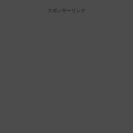
スポンサーリンク