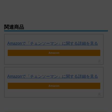
関連商品
Amazonで「チェンソーマン」に関する詳細を見る
Amazon
Amazonで「チェンソーマン」に関する詳細を見る
Amazon