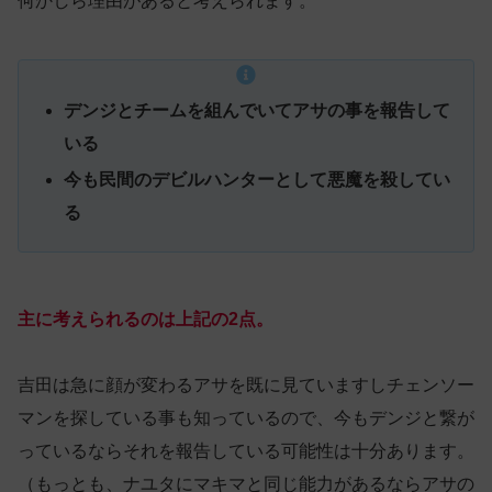
何かしら理由があると考えられます。
デンジとチームを組んでいてアサの事を報告して
いる
今も民間のデビルハンターとして悪魔を殺してい
る
主に考えられるのは上記の2点。
吉田は急に顔が変わるアサを既に見ていますしチェンソー
マンを探している事も知っているので、今もデンジと繋が
っているならそれを報告している可能性は十分あります。
（もっとも、ナユタにマキマと同じ能力があるならアサの