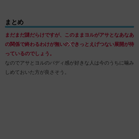
まとめ
まだまだ謎だらけですが、このままヨルがアサとなあなあ
の関係で終わるわけが無いのできっとえげつない展開が待
っているのでしょう。
なのでアサとヨルのバディ感が好きな人は今のうちに噛み
しめておいた方が良さそう。