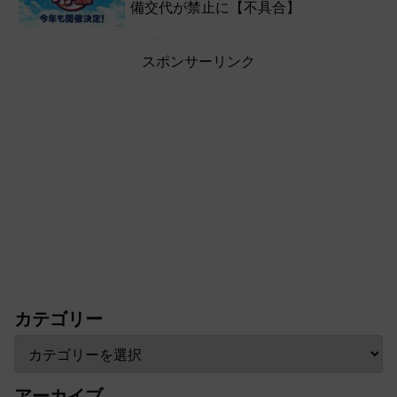
備交代が禁止に【不具合】
スポンサーリンク
カテゴリー
アーカイブ