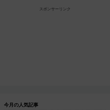
スポンサーリンク
今月の人気記事