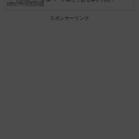
スポンサーリンク