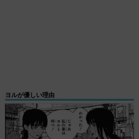
ヨルが優しい理由