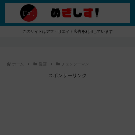
このサイトはアフィリエイト広告を利用しています
ホーム
漫画
チェンソーマン
スポンサーリンク