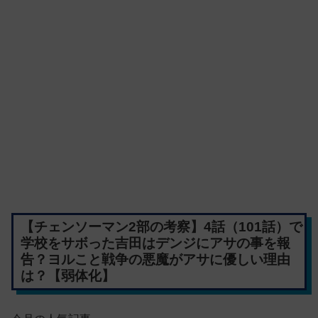
【チェンソーマン2部の考察】4話（101話）で
学校をサボった吉田はデンジにアサの事を報
告？ヨルこと戦争の悪魔がアサに優しい理由
は？【弱体化】