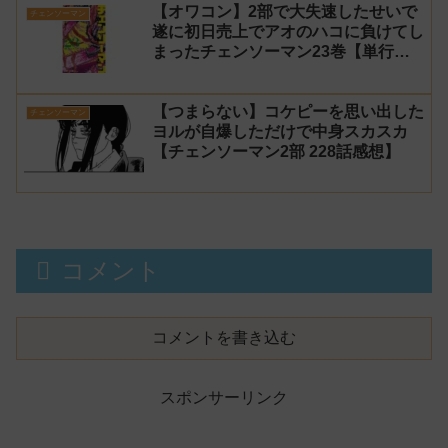
【オワコン】2部で大失速したせいで
チェンソーマン
遂に初日売上でアオのハコに負けてし
まったチェンソーマン23巻【単行
本】
【つまらない】コケピーを思い出した
チェンソーマン
ヨルが自爆しただけで中身スカスカ
【チェンソーマン2部 228話感想】
コメント
コメントを書き込む
スポンサーリンク