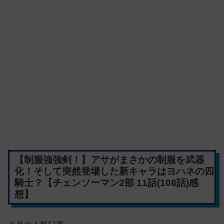
【制服強強剣！】アサがまさかの制服を武器
化！そして突然登場した新キャラはヨハネの四
騎士？【チェンソーマン2部 11話(108話)感
想】