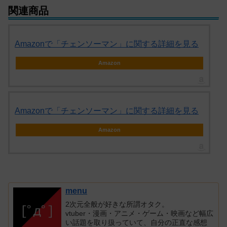
関連商品
Amazonで「チェンソーマン」に関する詳細を見る
Amazon
Amazonで「チェンソーマン」に関する詳細を見る
Amazon
menu
2次元全般が好きな所謂オタク。
vtuber・漫画・アニメ・ゲーム・映画など幅広
い話題を取り扱っていて、自分の正直な感想