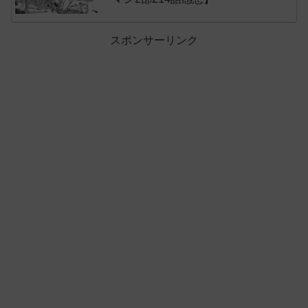
スポンサーリンク