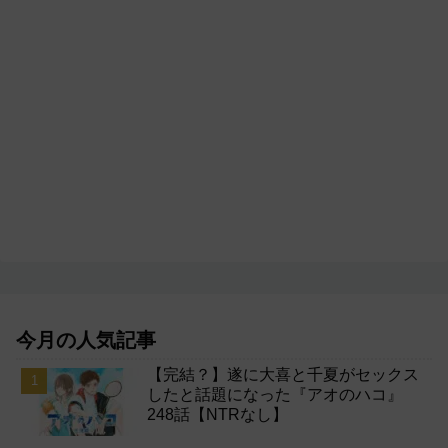
今月の人気記事
【完結？】遂に大喜と千夏がセックス
したと話題になった『アオのハコ』
248話【NTRなし】