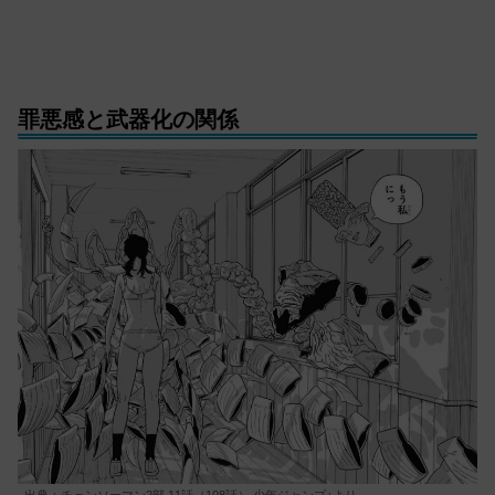
罪悪感と武器化の関係