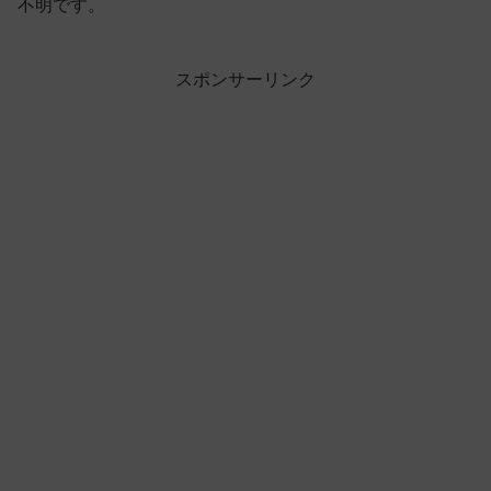
不明です。
スポンサーリンク