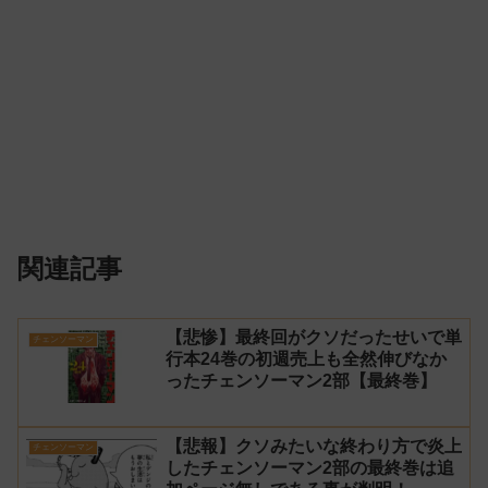
関連記事
【悲惨】最終回がクソだったせいで単
チェンソーマン
行本24巻の初週売上も全然伸びなか
ったチェンソーマン2部【最終巻】
【悲報】クソみたいな終わり方で炎上
チェンソーマン
したチェンソーマン2部の最終巻は追