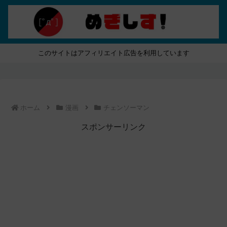
このサイトはアフィリエイト広告を利用しています
ホーム
漫画
チェンソーマン
スポンサーリンク