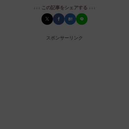
↓↓↓ この記事をシェアする ↓↓↓
スポンサーリンク