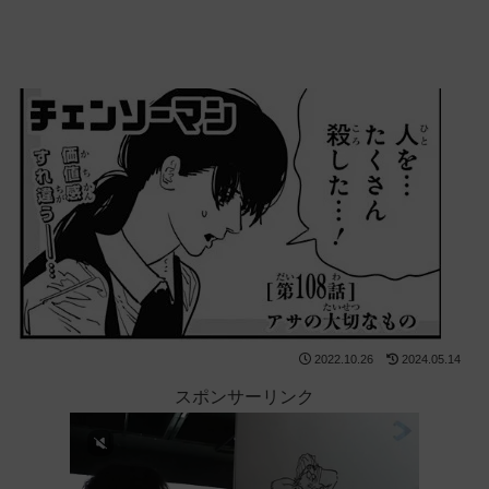
2022.10.26
2024.05.14
スポンサーリンク