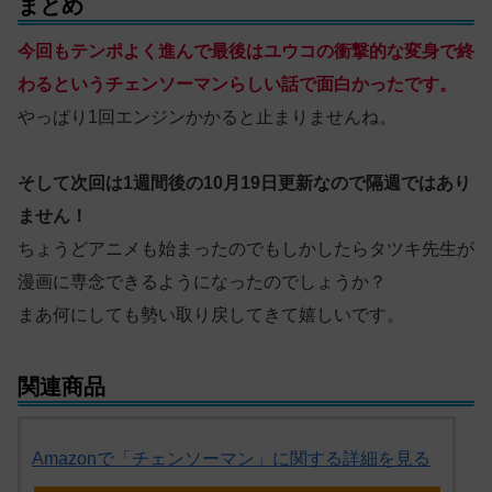
まとめ
今回もテンポよく進んで最後はユウコの衝撃的な変身で終
わるというチェンソーマンらしい話で面白かったです。
やっぱり1回エンジンかかると止まりませんね。
そして次回は1週間後の10月19日更新なので隔週ではあり
ません！
ちょうどアニメも始まったのでもしかしたらタツキ先生が
漫画に専念できるようになったのでしょうか？
まあ何にしても勢い取り戻してきて嬉しいです。
関連商品
Amazonで「チェンソーマン」に関する詳細を見る