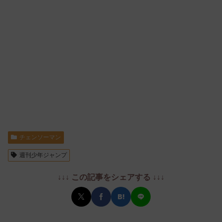
チェンソーマン
週刊少年ジャンプ
↓↓↓ この記事をシェアする ↓↓↓