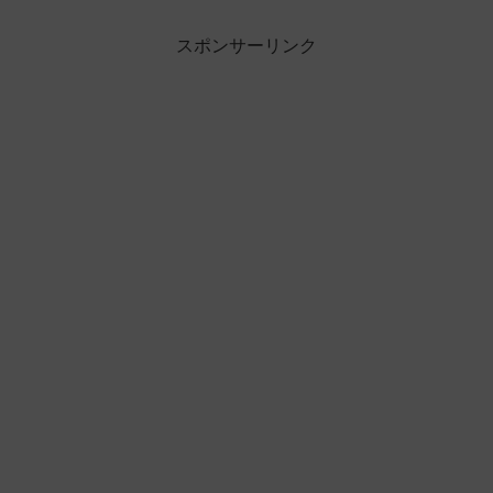
スポンサーリンク