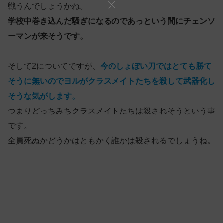
戦うんでしょうかね。
学校中巻き込んだ騒ぎになるのであっという間にチェンソ
ーマンが来そうです。
そして2についてですが、
今のしょぼい刀ではとても勝て
そうに無いのでヨルがクラスメイトたちを殺して武器化し
そうな気がします。
つまりどっちみちクラスメイトたちは殺されそうという事
です。
全員死ぬかどうかはともかく誰かは殺されるでしょうね。