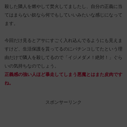
殺した隣人を燃やして焚火してましたし、自分の正義に当
てはまらない奴なら何でもしていいみたいな感じになって
ます。
今回だけ見るとアサにすごく入れ込んでるようにも見えま
すけど、生活保護を貰ってるのにパチンコしてたという理
由だけで隣人を殺してるので「イジメダメ！絶対！」ぐら
いの気持ちなのでしょう。
正義感の強い人ほど暴走してしまう悪魔とはまた皮肉です
ね。
スポンサーリンク