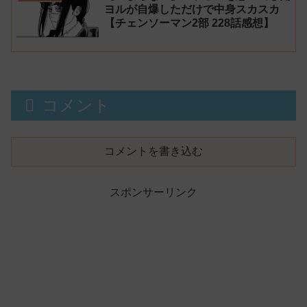
ヨルが自爆しただけで中身スカスカ
【チェンソーマン2部 228話感想】
コメント
コメントを書き込む
スポンサーリンク