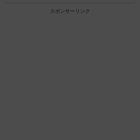
スポンサーリンク