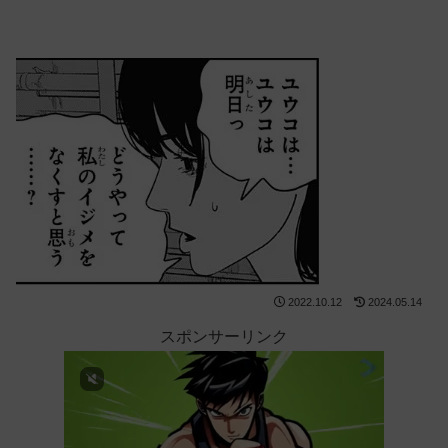
2022.10.12
2024.05.14
スポンサーリンク