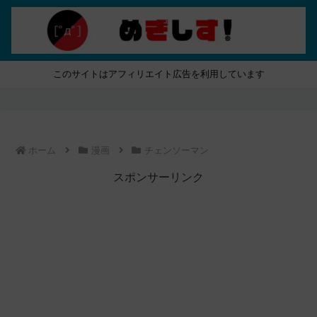
このサイトはアフィリエイト広告を利用しています
ホーム
漫画
チェンソーマン
スポンサーリンク