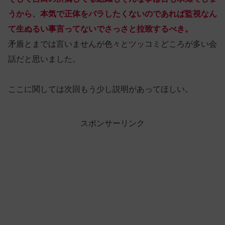
うから、本気で正体をバラしたくないのであれば監視なん
て生ぬるい事言ってないでさっさと拉致するべき。
矛盾とまでは言いませんが色々とツッコミどころが多い会
話だと思いました。
ここに関しては次回もう少し説明があってほしい。
スポンサーリンク