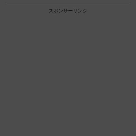
スポンサーリンク