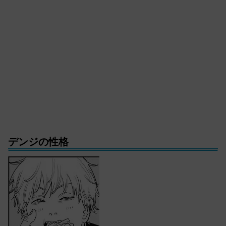
デンジの性格