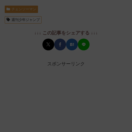
チェンソーマン
週刊少年ジャンプ
↓↓↓ この記事をシェアする ↓↓↓
スポンサーリンク