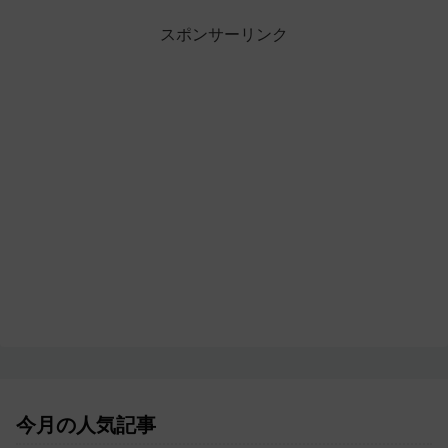
スポンサーリンク
今月の人気記事