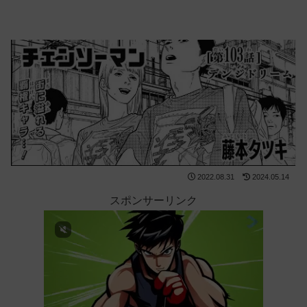
2022.08.31
2024.05.14
スポンサーリンク