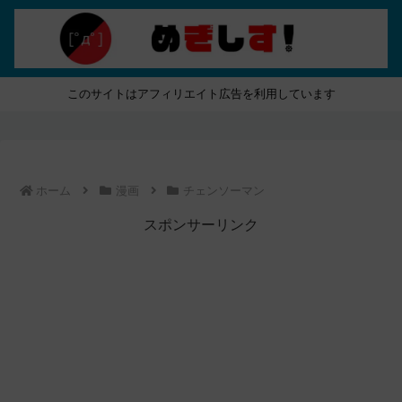
このサイトはアフィリエイト広告を利用しています
ホーム
漫画
チェンソーマン
スポンサーリンク