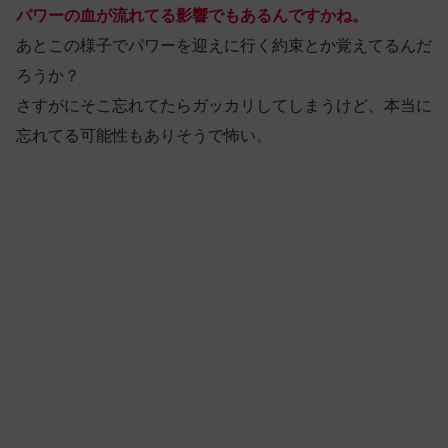
パワーの血が流れてる影響でもあるんですかね。
あとこの様子でパワーを迎えに行く約束とか覚えてるんだ
ろうか？
さすがにそこ忘れてたらガッカリしてしまうけど、本当に
忘れてる可能性もありそうで怖い。