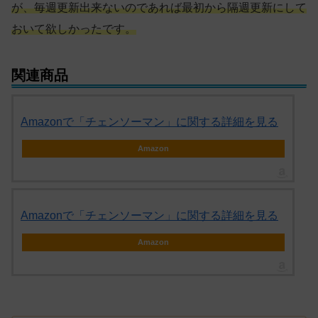
が、毎週更新出来ないのであれば最初から隔週更新にして
おいて欲しかったです。
関連商品
Amazonで「チェンソーマン」に関する詳細を見る
Amazon
Amazonで「チェンソーマン」に関する詳細を見る
Amazon