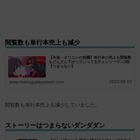
閲覧数も単行本売上も減少
【失速・オワコンの危機】単行本の売上も閲覧数
もどんどん下がっていってるチェンソーマン2部
【つまらない】
2023.09.02
www.menuguildsystem.com
閲覧数も単行本売上も減少していました。
ストーリーはつまらないダンダダン