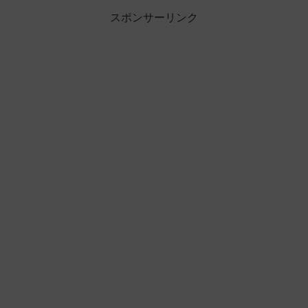
スポンサーリンク