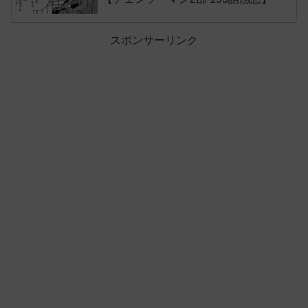
スポンサーリンク