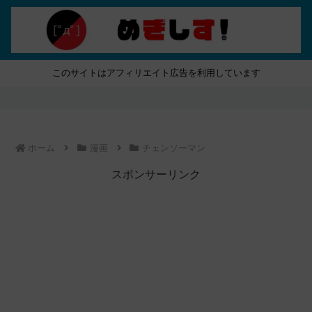
このサイトはアフィリエイト広告を利用しています
ホーム
漫画
チェンソーマン
スポンサーリンク