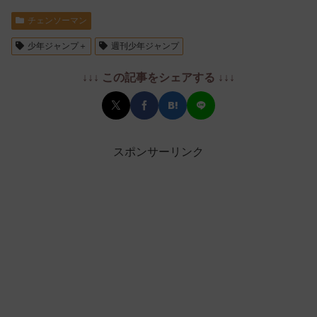
チェンソーマン
少年ジャンプ＋
週刊少年ジャンプ
↓↓↓ この記事をシェアする ↓↓↓
スポンサーリンク