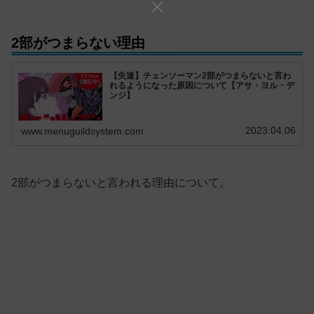
2部がつまらない理由
【失速】チェンソーマン2部がつまらないと言わ
れるようになった原因について【アサ・ヨル・デ
ンジ】
2023.04.06
www.menuguildsystem.com
2部がつまらないと言われる理由について。