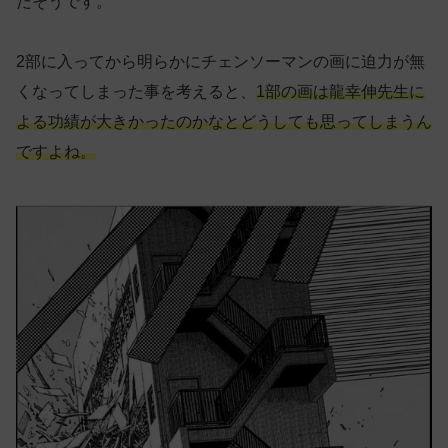
だそうです。
2部に入ってから明らかにチェンソーマンの画に迫力が無
くなってしまった事を考えると、
1部の画は龍幸伸先生に
よる功績が大きかったのかなとどうしても思ってしまうん
ですよね。