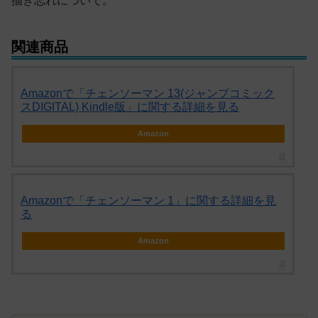
描き忘れについて。
関連商品
Amazonで「チェンソーマン 13(ジャンプコミック
スDIGITAL) Kindle版」に関する詳細を見る
Amazon
Amazonで「チェンソーマン 1」に関する詳細を見
る
Amazon