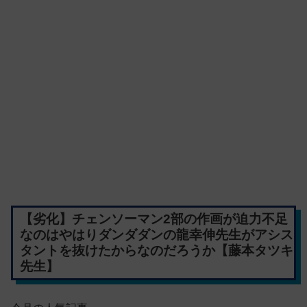
【劣化】チェンソーマン2部の作画が迫力不足
なのはやはりダンダダンの龍幸伸先生がアシス
タントを抜けたからなのだろうか【藤本タツキ
先生】