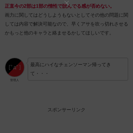
正直今の2部は1部の惰性で読んでる感が否めない。
画力に関してはどうしようもないとしてその他の問題に関
しては内容で解決可能なので、早くアサを吹っ切れさせる
かもっと他のキャラと絡ませるかしてほしいです。
最高にハイなチェンソーマン帰ってき
て・・・
管理人
スポンサーリンク