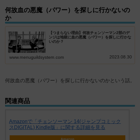
何故血の悪魔（パワー）を探しに行かないの
か
【つまらない理由】何故チェンソーマン2部のデ
ンジは地獄に血の悪魔（パワー）を探しに行かな
いのか？
2023.08.30
www.menuguildsystem.com
何故血の悪魔（パワー）を探しに行かないのかという話。
関連商品
Amazonで「チェンソーマン 14(ジャンプコミック
スDIGITAL) Kindle版」に関する詳細を見る
Amazon