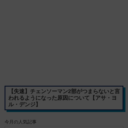
【失速】チェンソーマン2部がつまらないと言
われるようになった原因について【アサ・ヨ
ル・デンジ】
今月の人気記事