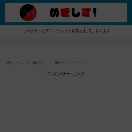
このサイトはアフィリエイト広告を利用しています
ホーム
漫画
チェンソーマン
スポンサーリンク