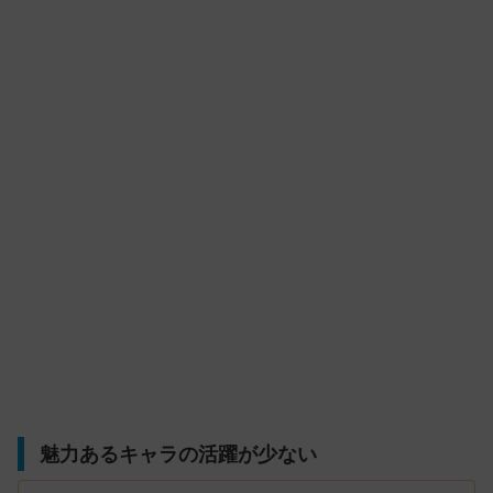
魅力あるキャラの活躍が少ない