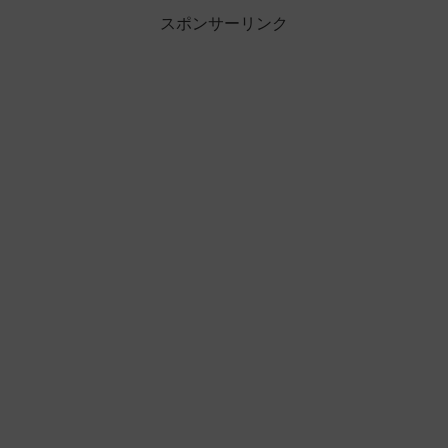
スポンサーリンク