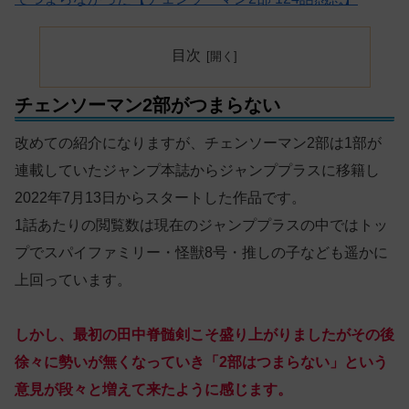
目次
チェンソーマン2部がつまらない
改めての紹介になりますが、チェンソーマン2部は1部が
連載していたジャンプ本誌からジャンププラスに移籍し
2022年7月13日からスタートした作品です。
1話あたりの閲覧数は現在のジャンププラスの中ではトッ
プでスパイファミリー・怪獣8号・推しの子なども遥かに
上回っています。
しかし、最初の田中脊髄剣こそ盛り上がりましたがその後
徐々に勢いが無くなっていき「2部はつまらない」という
意見が段々と増えて来たように感じます。