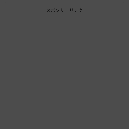
スポンサーリンク