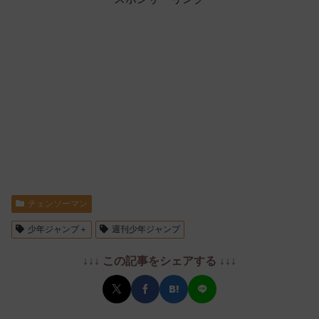
チェンソーマン
少年ジャンプ＋
週刊少年ジャンプ
↓↓↓ この記事をシェアする ↓↓↓