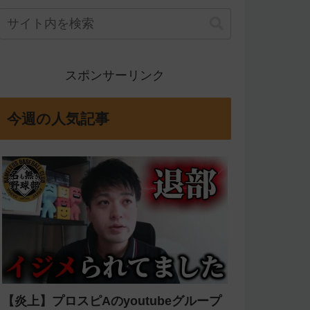
スポンサーリンク
今週の人気記事
【炎上】プロスピAのyoutubeグループ