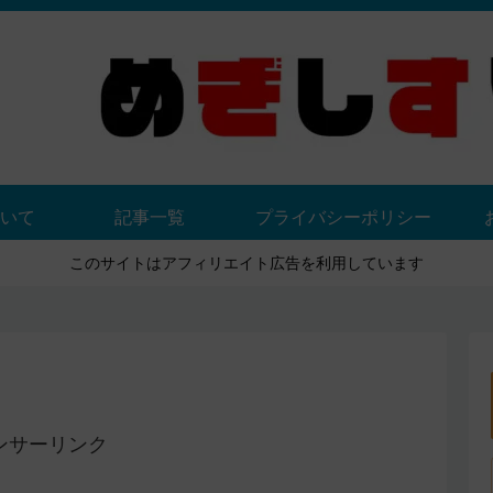
いて
記事一覧
プライバシーポリシー
このサイトはアフィリエイト広告を利用しています
ンサーリンク