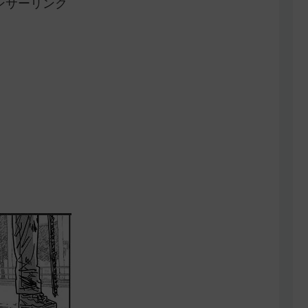
ンサーリンク