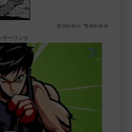
2025.06.11
2025.06.18
ンサーリンク