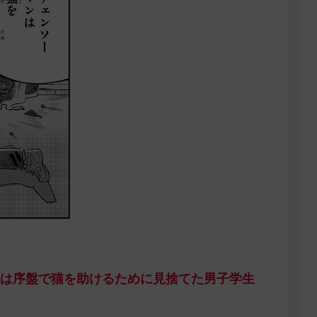
は序盤で猫を助けるために見捨てた男子学生