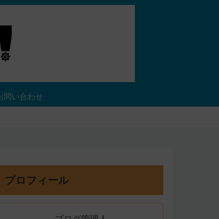
お問い合わせ
プロフィール