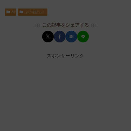
AI
ぶいすぽっ！
↓↓↓ この記事をシェアする ↓↓↓
スポンサーリンク