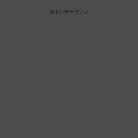
スポンサーリンク