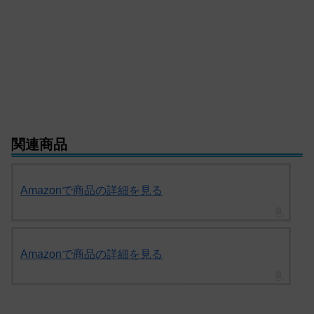
関連商品
Amazonで商品の詳細を見る
Amazonで商品の詳細を見る