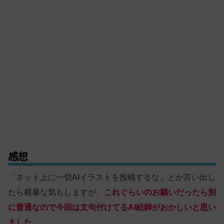
感想
「ネット上に一切AIイラストを投稿するな」とか言い出し
たら横暴な気もしますが、
これぐらいのお願いだったら別
に普通なので今回は文句付けてるAI絵師がおかしいと思い
ました。