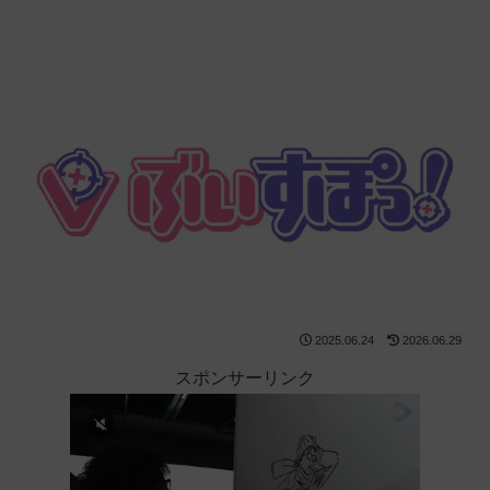
2025.06.24
2026.06.29
スポンサーリンク