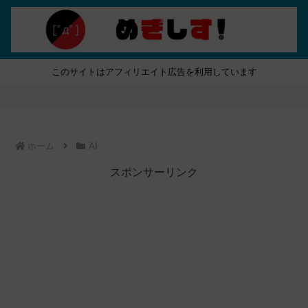
このサイトはアフィリエイト広告を利用しています
ホーム
AI
スポンサーリンク