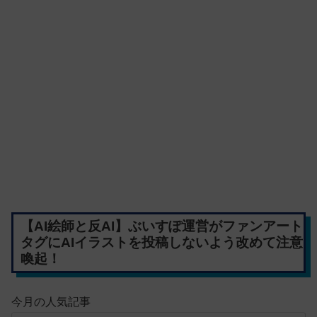
【AI絵師と反AI】ぶいすぽ運営がファンアート
タグにAIイラストを投稿しないよう改めて注意
喚起！
今月の人気記事