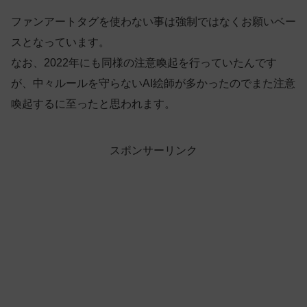
ファンアートタグを使わない事は強制ではなくお願いベー
スとなっています。
なお、2022年にも同様の注意喚起を行っていたんです
が、中々ルールを守らないAI絵師が多かったのでまた注意
喚起するに至ったと思われます。
スポンサーリンク