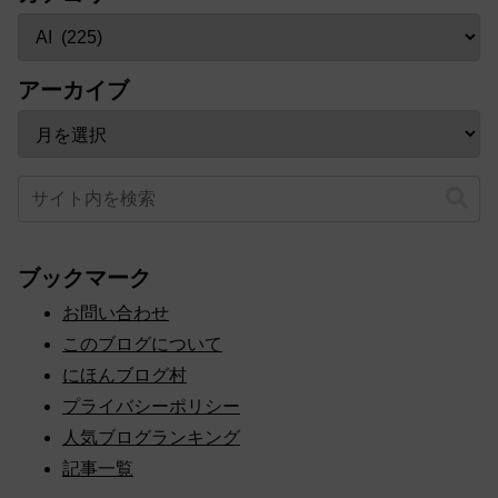
アーカイブ
ブックマーク
お問い合わせ
このブログについて
にほんブログ村
プライバシーポリシー
人気ブログランキング
記事一覧