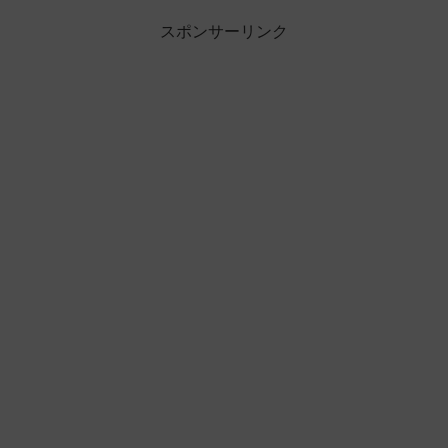
スポンサーリンク