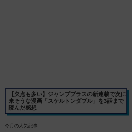
【欠点も多い】ジャンププラスの新連載で次に
来そうな漫画「スケルトンダブル」を3話まで
読んだ感想
今月の人気記事