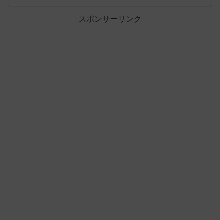
スポンサーリンク