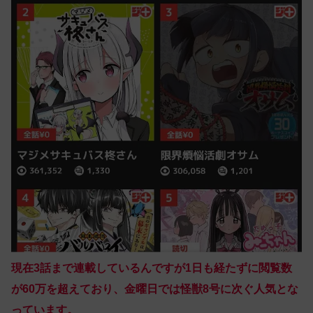
現在3話まで連載しているんですが1日も経たずに閲覧数
が60万を超えており、金曜日では怪獣8号に次ぐ人気とな
っています。