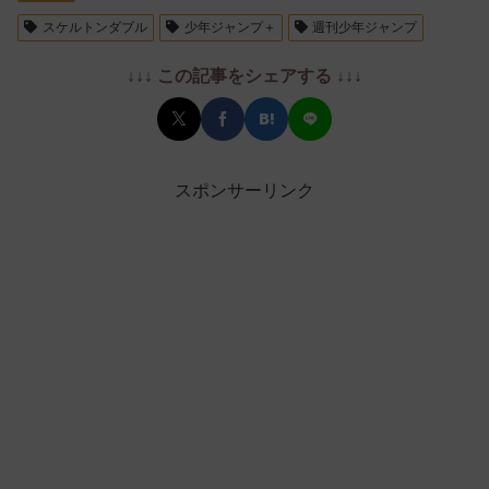
スケルトンダブル
少年ジャンプ＋
週刊少年ジャンプ
↓↓↓ この記事をシェアする ↓↓↓
スポンサーリンク