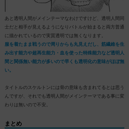
あと透明人間がメインテーマなわけですけど、透明人間同
士だと相手が見えるようになりバトルが始まると両方普通
に描かれているので実質透明では無くなります。
服を着たまま戦うので周りからも丸見えだし、筋繊維を生
み出す能力や超再生能力・血を使った特殊能力など透明人
間と関係無い能力が多いので早くも透明化の意味がほぼ無
い。
タイトルのスケルトンには骨の意味も含まれてるとは思う
んですが、それでも透明人間がメインテーマである事に変
わりは無いので不安。
まとめ