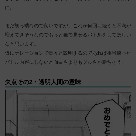
に。
まだ初っ端なので良いですが、これが何回も続くと不満が
増えてきそうなのでもっと画で見せるバトルをしてほしい
なと思います。
仮にナレーションで長々と説明するのであれば相当練った
バトル内容にしないと面白さよりもダルさが勝ちそう。
欠点その2・透明人間の意味