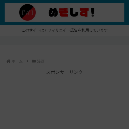
このサイトはアフィリエイト広告を利用しています
ホーム
漫画
スポンサーリンク