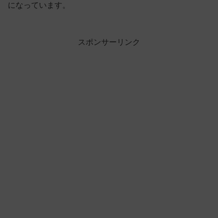
になっています。
スポンサーリンク