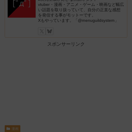
vtuber・漫画・アニメ・ゲーム・映画など幅広
い話題を取り扱っていて、自分の正直な感想
を発信する事がモットーです。
Xもやっています。「@menuguildsystem」
スポンサーリンク
漫画