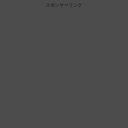
スポンサーリンク