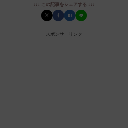
↓↓↓ この記事をシェアする ↓↓↓
スポンサーリンク