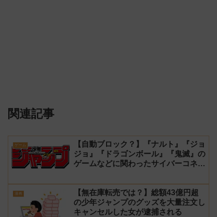
関連記事
【自動ブロック？】『ナルト』『ジョ
ゲーム
ジョ』『ドラゴンボール』『鬼滅』の
ゲームなどに関わったサイバーコネク
トツーの松山洋が少年ジャンプ公式に
ブロックされてしまう
【無在庫転売では？】総額43億円超
漫画
の少年ジャンプのグッズを大量注文し
キャンセルした女が逮捕される