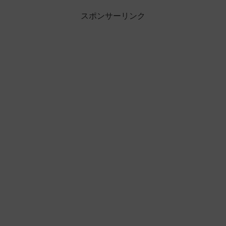
スポンサーリンク