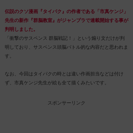
伝説のクソ漫画『タイパク』の作者である「市真ケンジ」
先生の新作『群脳教室』がジャンプラで連載開始する事が
判明しました。
「衝撃のサスペンス 群脳戦記！」という煽り文だけが判
明しており、サスペンス頭脳バトル的な内容だと思われま
す。
なお、今回はタイパクの時とは違い作画担当などは付け
ず、市真ケンジ先生が絵も全て描くみたいです。
スポンサーリンク