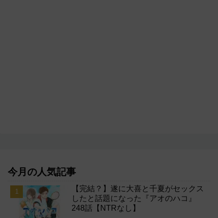
今月の人気記事
【完結？】遂に大喜と千夏がセックス
したと話題になった『アオのハコ』
248話【NTRなし】