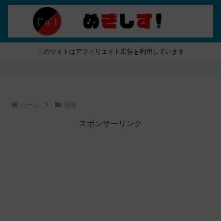
このサイトはアフィリエイト広告を利用しています
ホーム
漫画
スポンサーリンク