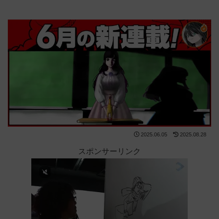
2025.06.05
2025.08.28
スポンサーリンク