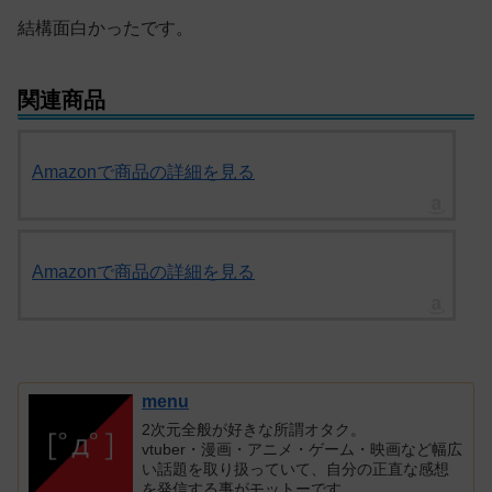
結構面白かったです。
関連商品
Amazonで商品の詳細を見る
Amazonで商品の詳細を見る
menu
2次元全般が好きな所謂オタク。
vtuber・漫画・アニメ・ゲーム・映画など幅広
い話題を取り扱っていて、自分の正直な感想
を発信する事がモットーです。