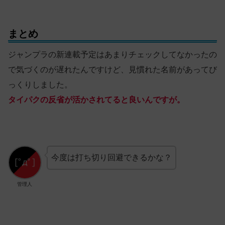
まとめ
ジャンプラの新連載予定はあまりチェックしてなかったの
で気づくのが遅れたんですけど、見慣れた名前があってび
っくりしました。
タイパクの反省が活かされてると良いんですが。
今度は打ち切り回避できるかな？
管理人