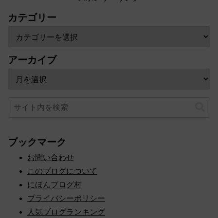
カテゴリー
アーカイブ
ブックマーク
お問い合わせ
このブログについて
にほんブログ村
プライバシーポリシー
人気ブログランキング