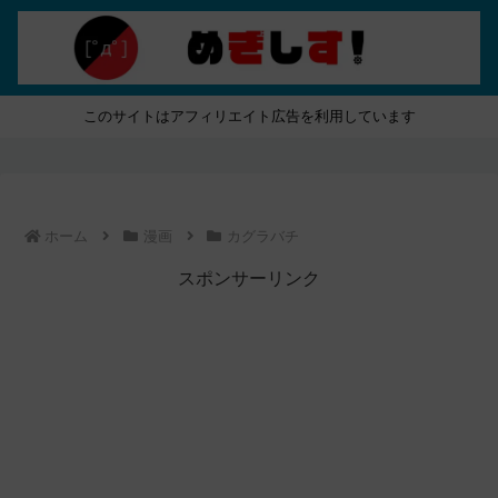
このサイトはアフィリエイト広告を利用しています
ホーム
漫画
カグラバチ
スポンサーリンク