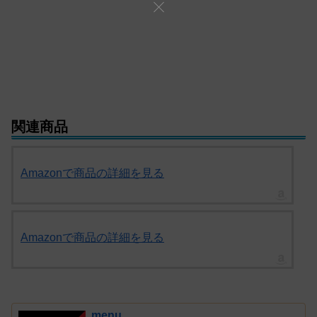
関連商品
Amazonで商品の詳細を見る
Amazonで商品の詳細を見る
menu