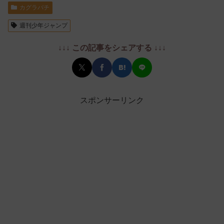
カグラバチ
週刊少年ジャンプ
↓↓↓ この記事をシェアする ↓↓↓
スポンサーリンク