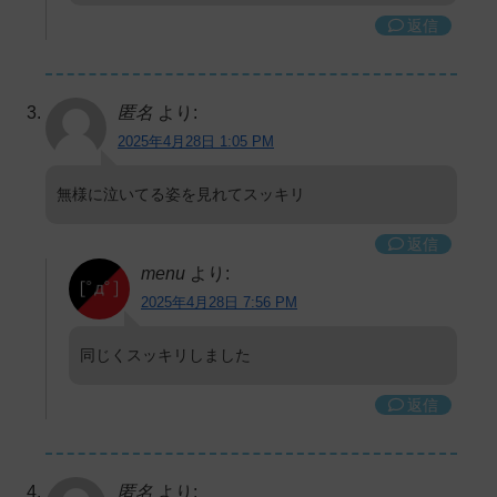
返信
匿名
より:
2025年4月28日 1:05 PM
無様に泣いてる姿を見れてスッキリ
返信
menu
より:
2025年4月28日 7:56 PM
同じくスッキリしました
返信
匿名
より: