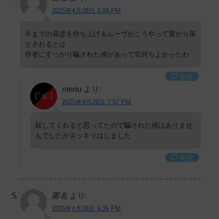
2025年4月28日 3:08 PM
今までの昼彦を持ち上げるムーヴがこうやって繋がり落
とされるとは
作者にすっかり騙された感があって気持ちよかったわ
返信
menu
より:
2025年4月28日 7:57 PM
殺してくれると思ってたので騙された感はありませ
んでしたがスッキリはしました
返信
匿名
より:
2025年4月28日 9:36 PM