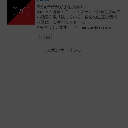
2次元全般が好きな所謂オタク。
vtuber・漫画・アニメ・ゲーム・映画など幅広
い話題を取り扱っていて、自分の正直な感想
を発信する事がモットーです。
Xもやっています。「@menuguildsystem」
スポンサーリンク