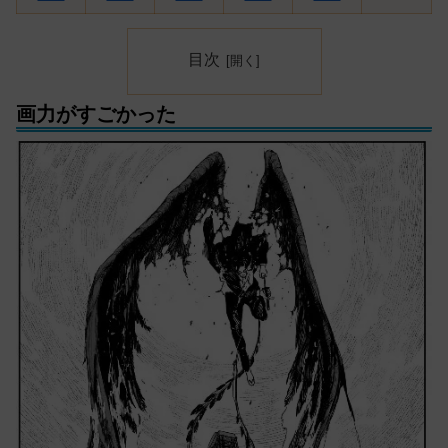
目次
画力がすごかった