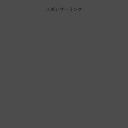
スポンサーリンク