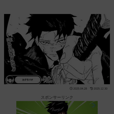
2025.04.28
2025.12.30
スポンサーリンク