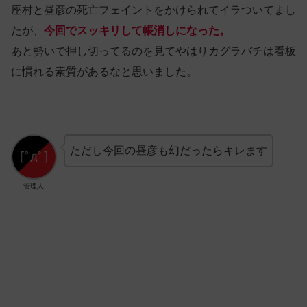
座村と昼彦の死亡フェイントをかけられてイラついてまし
たが、
今回でスッキリして帳消しになった。
あと勢いで押し切ってるのを見てやはりカグラバチは看板
に慣れる素質があるなと思いました。
ただし今回の昼彦も幻だったらキレます
管理人