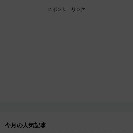
スポンサーリンク
今月の人気記事