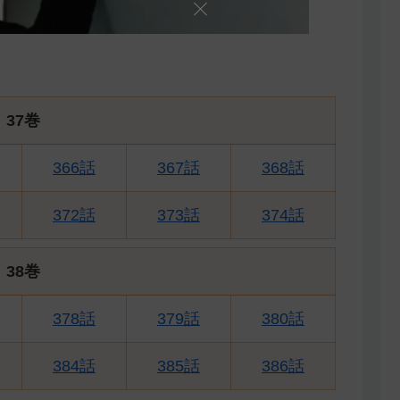
37巻
366話
367話
368話
372話
373話
374話
38巻
378話
379話
380話
384話
385話
386話