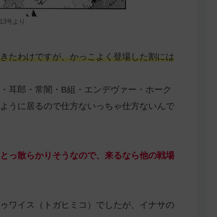
13号より
きたわけですが、かっこよく登場した割には
・耳郎・常闇・B組・エンデヴァー・ホーク
ように居るので仕方ないっちゃ仕方ないんで
とっ散らかりそうなので、来るなら他の戦場
ゥワイス（トガヒミコ）でしたが、イナサの