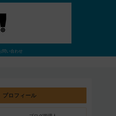
お問い合わせ
プロフィール