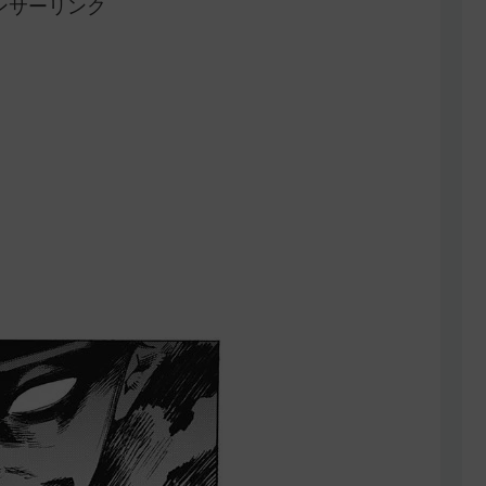
ンサーリンク