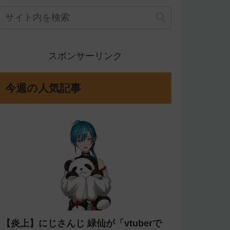
スポンサーリンク
今週の人気記事
【炎上】にじさんじ 緑仙が「vtuberで