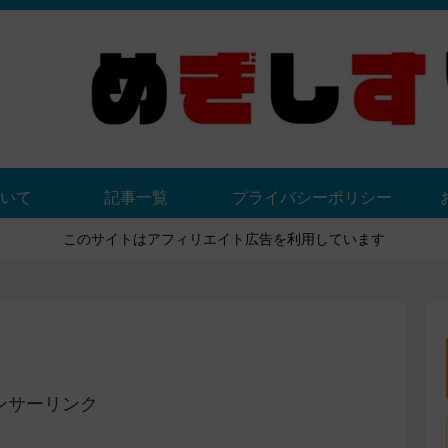
いて
記事一覧
プライバシーポリシー
このサイトはアフィリエイト広告を利用しています
ンサーリンク